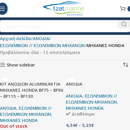
Αρχική σελίδα
ΑΝΟΔΙΑ
ΕΣΩΛΕΜΒΙΩΝ // ΕΞΩΛΕΜΒΙΩΝ ΜΗΧΑΝΩΝ
ΜΗΧΑΝΕΣ HONDA
Προβάλλονται όλα - 12 αποτελέσματα
Show sidebar
KIT ΑΝΟΔΙΩΝ ALUMINUM ΓΙΑ
ΑΝΟΔΙΑ
ΜΗΧΑΝΕΣ HONDA BF75 – BF90
ΑΝΟΔΙΑ
,
ΕΣΩΛΕΜΒΙΩΝ //
– BF115 – BF130
ΕΞΩΛΕΜΒΙΩΝ ΜΗΧΑΝΩΝ
,
ΑΝΟΔΙΑ
,
ΕΣΩΛΕΜΒΙΩΝ //
ΜΗΧΑΝΕΣ HONDA
Διαθέσιμο
ΕΞΩΛΕΜΒΙΩΝ ΜΗΧΑΝΩΝ
,
ΜΗΧΑΝΕΣ HONDA
4,34
€
–
5,23
€
Out of stock