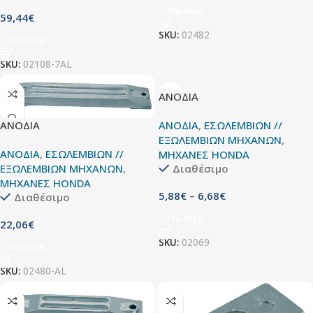
Επιλογή
59,44
€
SKU:
02482
Επιλογή
SKU:
02108-7AL
ΑΝΟΔΙΑ
ΑΝΟΔΙΑ
,
ΕΣΩΛΕΜΒΙΩΝ //
ΑΝΟΔΙΑ
ΕΞΩΛΕΜΒΙΩΝ ΜΗΧΑΝΩΝ
,
ΑΝΟΔΙΑ
,
ΕΣΩΛΕΜΒΙΩΝ //
ΜΗΧΑΝΕΣ HONDA
Διαθέσιμο
ΕΞΩΛΕΜΒΙΩΝ ΜΗΧΑΝΩΝ
,
ΜΗΧΑΝΕΣ HONDA
5,88
€
–
6,68
€
Διαθέσιμο
Επιλογή
22,06
€
SKU:
02069
Επιλογή
SKU:
02480-AL