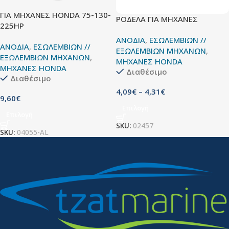
ΓΙΑ ΜΗΧΑΝΕΣ HONDA 75-130-
ΡΟΔΕΛΑ ΓΙΑ ΜΗΧΑΝΕΣ
225HP
ΑΝΟΔΙΑ
,
ΕΣΩΛΕΜΒΙΩΝ //
ΑΝΟΔΙΑ
,
ΕΣΩΛΕΜΒΙΩΝ //
ΕΞΩΛΕΜΒΙΩΝ ΜΗΧΑΝΩΝ
,
ΕΞΩΛΕΜΒΙΩΝ ΜΗΧΑΝΩΝ
,
ΜΗΧΑΝΕΣ HONDA
ΜΗΧΑΝΕΣ HONDA
Διαθέσιμο
Διαθέσιμο
4,09
€
–
4,31
€
9,60
€
Επιλογή
Επιλογή
SKU:
02457
SKU:
04055-AL