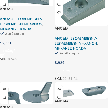
ΑΝΟΔΙΑ
ΑΝΟΔΙΑ
,
ΕΣΩΛΕΜΒΙΩΝ //
ΕΞΩΛΕΜΒΙΩΝ ΜΗΧΑΝΩΝ
,
ΑΝΟΔΙΑ
ΜΗΧΑΝΕΣ HONDA
Διαθέσιμο
ΑΝΟΔΙΑ
,
ΕΣΩΛΕΜΒΙΩΝ //
12,55
€
ΕΞΩΛΕΜΒΙΩΝ ΜΗΧΑΝΩΝ
,
ΜΗΧΑΝΕΣ HONDA
Επιλογή
Διαθέσιμο
SKU:
02479
8,92
€
Επιλογή
SKU:
02481-AL
ΑΝΟΔΙΑ
ΑΝΟΔΙΑ