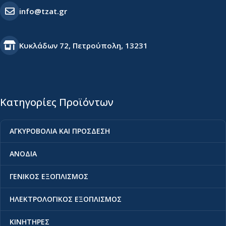
info@tzat.gr
Κυκλάδων 72, Πετρούπολη, 13231
Κατηγορίες Προϊόντων
ΑΓΚΥΡΟΒΟΛΙΑ ΚΑΙ ΠΡΟΣΔΕΣΗ
ΑΝΟΔΙΑ
ΓΕΝΙΚΟΣ ΕΞΟΠΛΙΣΜΟΣ
ΗΛΕΚΤΡΟΛΟΓΙΚΟΣ ΕΞΟΠΛΙΣΜΟΣ
ΚΙΝΗΤΗΡΕΣ