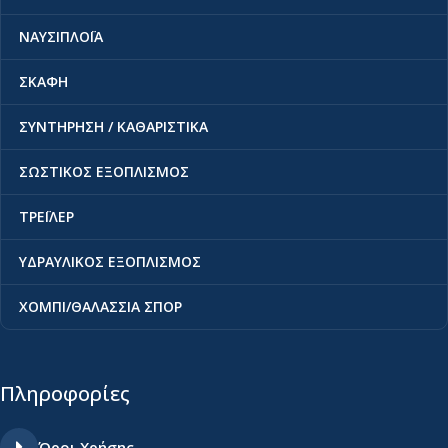
ΝΑΥΣΙΠΛΟΪΑ
ΣΚΑΦΗ
ΣΥΝΤΗΡΗΣΗ / ΚΑΘΑΡΙΣΤΙΚΑ
ΣΩΣΤΙΚΟΣ ΕΞΟΠΛΙΣΜΟΣ
ΤΡΕΪΛΕΡ
ΥΔΡΑΥΛΙΚΟΣ ΕΞΟΠΛΙΣΜΟΣ
ΧΟΜΠΙ/ΘΑΛΑΣΣΙΑ ΣΠΟΡ
Πληροφορίες
Όροι Χρήσης