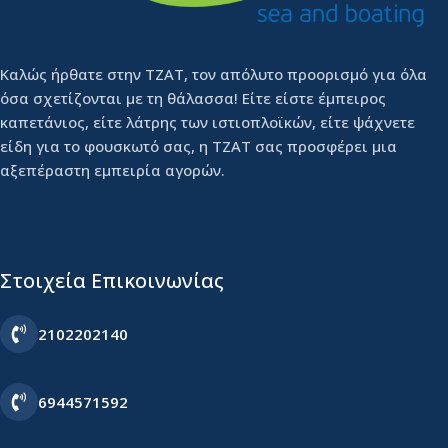
Καλώς ήρθατε στην ΤΖΑΤ, τον απόλυτο προορισμό για όλα
όσα σχετίζονται με τη θάλασσα! Είτε είστε έμπειρος
καπετάνιος, είτε λάτρης των ιστιοπλοϊκών, είτε ψάχνετε
είδη για το φουσκωτό σας, η ΤΖΑΤ σας προσφέρει μια
αξεπέραστη εμπειρία αγορών.
Στοιχεία Επικοινωνίας
2102202140
6944571592