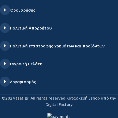
Όροι Χρήσης
Πολιτική Απορρήτου
Πολιτική επιστροφής χρημάτων και προϊόντων
Εγγραφή Πελάτη
Λογαριασμός
©2024 tzat.gr. All rights reserved Κατασκευή Eshop από την
Digital Factory