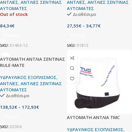
ΑΝΤΛΙΕΣ
,
ΑΝΤΛΙΕΣ ΣΕΝΤΙΝΑΣ
ΑΝΤΛΙΕΣ
,
ΑΝΤΛΙΕΣ ΣΕΝΤΙΝΑΣ
ΑΥΤΟΜΑΤΕΣ
ΑΥΤΟΜΑΤΕΣ
Out of stock
Διαθέσιμο
84,34
€
27,55
€
–
34,77
€
Επιλογή
Επιλογή
SKU:
01463-12
SKU:
01813
ΑΥΤΟΜΑΤΗ ANΤΛΙΑ ΣΕΝΤΙΝΑΣ
RULE-MATE
ΥΔΡΑΥΛΙΚΟΣ ΕΞΟΠΛΙΣΜΟΣ
,
ΑΝΤΛΙΕΣ
,
ΑΝΤΛΙΕΣ ΣΕΝΤΙΝΑΣ
ΑΥΤΟΜΑΤΕΣ
Διαθέσιμο
138,52
€
–
172,93
€
Επιλογή
ΑΥΤΟΜΑΤΗ ΑΝTΛΙA TMC
SKU:
02304
ΥΔΡΑΥΛΙΚΟΣ ΕΞΟΠΛΙΣΜΟΣ
,