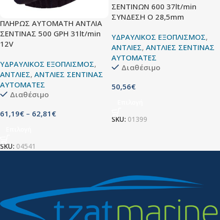
ΣΕΝΤΙΝΩΝ 600 37lt/min
ΣΥΝΔΕΣΗ O 28,5mm
ΠΛΗΡΩΣ ΑΥΤΟΜΑΤH ΑΝTΛΙA
ΣΕΝΤΙΝΑΣ 500 GPH 31lt/min
ΥΔΡΑΥΛΙΚΟΣ ΕΞΟΠΛΙΣΜΟΣ
,
12V
ΑΝΤΛΙΕΣ
,
ΑΝΤΛΙΕΣ ΣΕΝΤΙΝΑΣ
ΑΥΤΟΜΑΤΕΣ
ΥΔΡΑΥΛΙΚΟΣ ΕΞΟΠΛΙΣΜΟΣ
,
Διαθέσιμο
ΑΝΤΛΙΕΣ
,
ΑΝΤΛΙΕΣ ΣΕΝΤΙΝΑΣ
ΑΥΤΟΜΑΤΕΣ
50,56
€
Διαθέσιμο
Επιλογή
61,19
€
–
62,81
€
SKU:
01399
Επιλογή
SKU:
04541