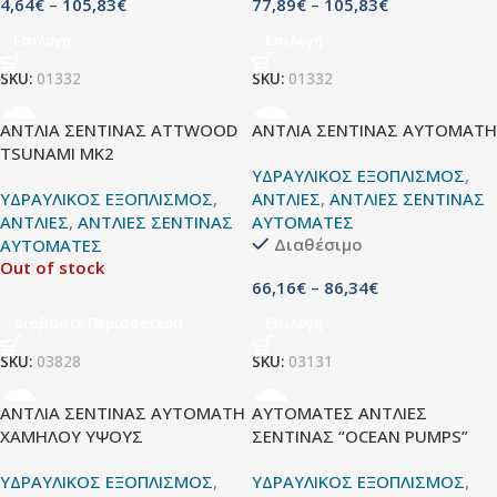
4,64
€
–
105,83
€
77,89
€
–
105,83
€
Επιλογή
Επιλογή
SKU:
01332
SKU:
01332
ΑΝΤΛΙΑ ΣΕΝΤΙΝΑΣ ATTWOOD
ΑΝΤΛΙΑ ΣΕΝΤΙΝΑΣ ΑΥΤΟΜΑΤΗ
TSUNAMI MK2
ΥΔΡΑΥΛΙΚΟΣ ΕΞΟΠΛΙΣΜΟΣ
,
ΥΔΡΑΥΛΙΚΟΣ ΕΞΟΠΛΙΣΜΟΣ
,
ΑΝΤΛΙΕΣ
,
ΑΝΤΛΙΕΣ ΣΕΝΤΙΝΑΣ
ΑΝΤΛΙΕΣ
,
ΑΝΤΛΙΕΣ ΣΕΝΤΙΝΑΣ
ΑΥΤΟΜΑΤΕΣ
Διαθέσιμο
ΑΥΤΟΜΑΤΕΣ
Out of stock
66,16
€
–
86,34
€
Διαβάστε Περισσότερα
Επιλογή
SKU:
03828
SKU:
03131
ΑΝΤΛΙΑ ΣΕΝΤΙΝΑΣ ΑΥΤΟΜΑΤΗ
ΑΥΤΟΜΑΤΕΣ ΑΝΤΛΙΕΣ
ΧΑΜΗΛΟΥ ΥΨΟΥΣ
ΣΕΝΤΙΝΑΣ “OCEAN PUMPS”
ΥΔΡΑΥΛΙΚΟΣ ΕΞΟΠΛΙΣΜΟΣ
,
ΥΔΡΑΥΛΙΚΟΣ ΕΞΟΠΛΙΣΜΟΣ
,