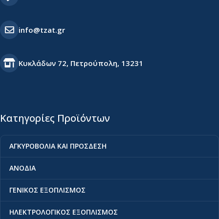
info@tzat.gr
Κυκλάδων 72, Πετρούπολη, 13231
Κατηγορίες Προϊόντων
ΑΓΚΥΡΟΒΟΛΙΑ ΚΑΙ ΠΡΟΣΔΕΣΗ
ΑΝΟΔΙΑ
ΓΕΝΙΚΟΣ ΕΞΟΠΛΙΣΜΟΣ
ΗΛΕΚΤΡΟΛΟΓΙΚΟΣ ΕΞΟΠΛΙΣΜΟΣ