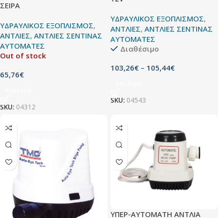
ΣΕΙΡΑ
ΥΔΡΑΥΛΙΚΟΣ ΕΞΟΠΛΙΣΜΟΣ
,
ΥΔΡΑΥΛΙΚΟΣ ΕΞΟΠΛΙΣΜΟΣ
,
ΑΝΤΛΙΕΣ
,
ΑΝΤΛΙΕΣ ΣΕΝΤΙΝΑΣ
ΑΝΤΛΙΕΣ
,
ΑΝΤΛΙΕΣ ΣΕΝΤΙΝΑΣ
ΑΥΤΟΜΑΤΕΣ
ΑΥΤΟΜΑΤΕΣ
Διαθέσιμο
Out of stock
103,26
€
–
105,44
€
65,76
€
Επιλογή
Επιλογή
SKU:
04543
SKU:
04312
ΥΠΕΡ-ΑΥΤΟΜΑΤΗ ΑΝΤΛΙA