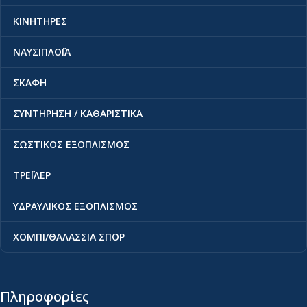
ΚΙΝΗΤΗΡΕΣ
ΝΑΥΣΙΠΛΟΪΑ
ΣΚΑΦΗ
ΣΥΝΤΗΡΗΣΗ / ΚΑΘΑΡΙΣΤΙΚΑ
ΣΩΣΤΙΚΟΣ ΕΞΟΠΛΙΣΜΟΣ
ΤΡΕΪΛΕΡ
ΥΔΡΑΥΛΙΚΟΣ ΕΞΟΠΛΙΣΜΟΣ
ΧΟΜΠΙ/ΘΑΛΑΣΣΙΑ ΣΠΟΡ
Πληροφορίες