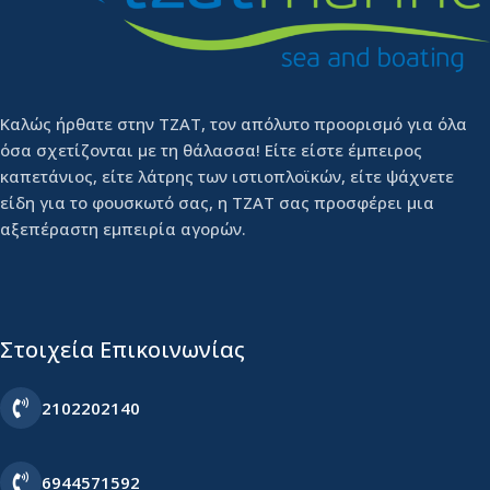
Καλώς ήρθατε στην ΤΖΑΤ, τον απόλυτο προορισμό για όλα
όσα σχετίζονται με τη θάλασσα! Είτε είστε έμπειρος
καπετάνιος, είτε λάτρης των ιστιοπλοϊκών, είτε ψάχνετε
είδη για το φουσκωτό σας, η ΤΖΑΤ σας προσφέρει μια
αξεπέραστη εμπειρία αγορών.
Στοιχεία Επικοινωνίας
2102202140
6944571592