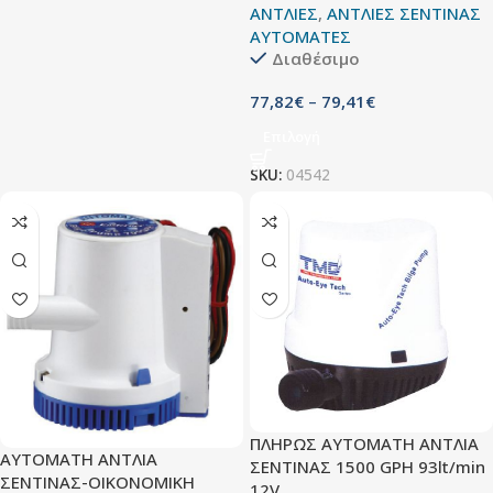
ΑΝΤΛΙΕΣ
,
ΑΝΤΛΙΕΣ ΣΕΝΤΙΝΑΣ
ΑΥΤΟΜΑΤΕΣ
Διαθέσιμο
77,82
€
–
79,41
€
Επιλογή
SKU:
04542
ΠΛΗΡΩΣ ΑΥΤΟΜΑΤH ΑΝTΛΙA
ΑΥΤΟΜΑΤΗ ΑΝΤΛΙΑ
ΣΕΝΤΙΝΑΣ 1500 GPH 93lt/min
ΣΕΝΤΙΝΑΣ-ΟΙΚΟΝΟΜΙΚΗ
12V