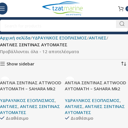
Αρχική σελίδα
ΥΔΡΑΥΛΙΚΟΣ ΕΞΟΠΛΙΣΜΟΣ
ΑΝΤΛΙΕΣ
ΑΝΤΛΙΕΣ ΣΕΝΤΙΝΑΣ ΑΥΤΟΜΑΤΕΣ
Προβάλλονται όλα - 12 αποτελέσματα
Show sidebar
ΑΝΤΛΙΑ ΣΕΝΤΙΝΑΣ ATTWOOD
ΑΝΤΛΙΑ ΣΕΝΤΙΝΑΣ ATTWOOD
AYTΟΜΑΤΗ – SAHARA Mk2
AYTΟΜΑΤΗ – SAHARA Mk2
ΥΔΡΑΥΛΙΚΟΣ ΕΞΟΠΛΙΣΜΟΣ
,
ΥΔΡΑΥΛΙΚΟΣ ΕΞΟΠΛΙΣΜΟΣ
,
ΑΝΤΛΙΕΣ
,
ΑΝΤΛΙΕΣ ΣΕΝΤΙΝΑΣ
ΑΝΤΛΙΕΣ
,
ΑΝΤΛΙΕΣ ΣΕΝΤΙΝΑΣ
ΑΥΤΟΜΑΤΕΣ
ΑΥΤΟΜΑΤΕΣ
Διαθέσιμο
Διαθέσιμο