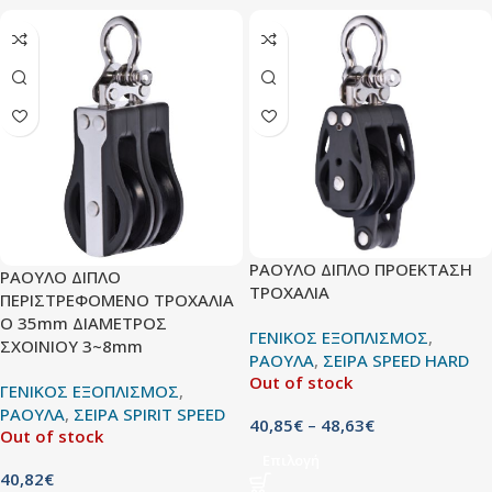
ΡΑΟΥΛΟ ΔΙΠΛΟ ΠΡΟΕΚΤΑΣΗ
ΡΑΟΥΛΟ ΔΙΠΛΟ
ΤΡΟΧΑΛΙΑ
ΠΕΡΙΣΤΡΕΦΟΜΕΝΟ ΤΡΟΧΑΛΙΑ
O 35mm ΔΙΑΜΕΤΡΟΣ
ΓΕΝΙΚΟΣ ΕΞΟΠΛΙΣΜΟΣ
,
ΣΧΟΙΝΙΟΥ 3~8mm
ΡΑΟΥΛΑ
,
ΣΕΙΡΑ SPEED HARD
Out of stock
ΓΕΝΙΚΟΣ ΕΞΟΠΛΙΣΜΟΣ
,
ΡΑΟΥΛΑ
,
ΣΕΙΡΑ SPIRIT SPEED
40,85
€
–
48,63
€
Out of stock
Επιλογή
40,82
€