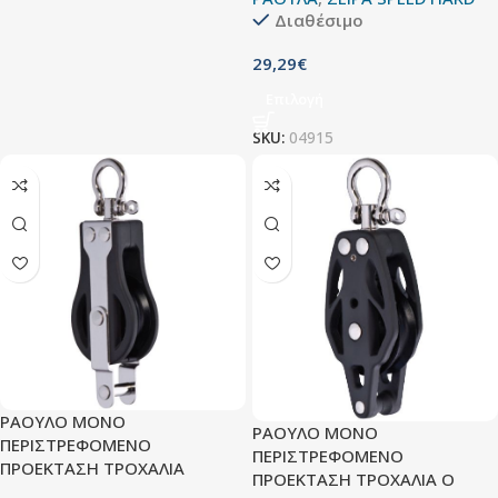
Διαθέσιμο
29,29
€
Επιλογή
SKU:
04915
ΡΑΟΥΛΟ ΜΟΝΟ
ΡΑΟΥΛΟ ΜΟΝΟ
ΠΕΡΙΣΤΡΕΦΟΜΕΝΟ
ΠΕΡΙΣΤΡΕΦΟΜΕΝΟ
ΠΡΟΕΚΤΑΣΗ ΤΡΟΧΑΛΙΑ
ΠΡΟΕΚΤΑΣΗ ΤΡΟΧΑΛΙΑ O