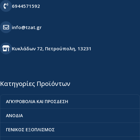
6944571592
info@tzat.gr
Κυκλάδων 72, Πετρούπολη, 13231
Κατηγορίες Προϊόντων
ΑΓΚΥΡΟΒΟΛΙΑ ΚΑΙ ΠΡΟΣΔΕΣΗ
ΑΝΟΔΙΑ
ΓΕΝΙΚΟΣ ΕΞΟΠΛΙΣΜΟΣ