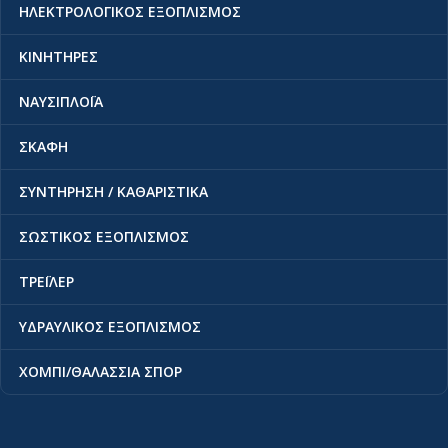
ΗΛΕΚΤΡΟΛΟΓΙΚΟΣ ΕΞΟΠΛΙΣΜΟΣ
ΚΙΝΗΤΗΡΕΣ
ΝΑΥΣΙΠΛΟΪΑ
ΣΚΑΦΗ
ΣΥΝΤΗΡΗΣΗ / ΚΑΘΑΡΙΣΤΙΚΑ
ΣΩΣΤΙΚΟΣ ΕΞΟΠΛΙΣΜΟΣ
ΤΡΕΪΛΕΡ
ΥΔΡΑΥΛΙΚΟΣ ΕΞΟΠΛΙΣΜΟΣ
ΧΟΜΠΙ/ΘΑΛΑΣΣΙΑ ΣΠΟΡ