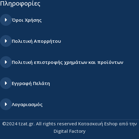
Πληροφορίες
Όροι Χρήσης
Πολιτική Απορρήτου
Πολιτική επιστροφής χρημάτων και προϊόντων
Εγγραφή Πελάτη
Λογαριασμός
©2024 tzat.gr. All rights reserved Κατασκευή Eshop από την
Digital Factory