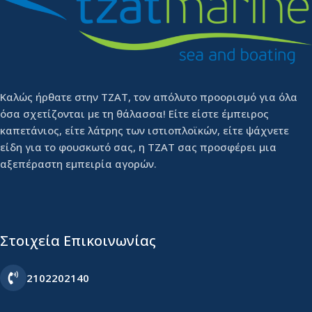
Καλώς ήρθατε στην ΤΖΑΤ, τον απόλυτο προορισμό για όλα
όσα σχετίζονται με τη θάλασσα! Είτε είστε έμπειρος
καπετάνιος, είτε λάτρης των ιστιοπλοϊκών, είτε ψάχνετε
είδη για το φουσκωτό σας, η ΤΖΑΤ σας προσφέρει μια
αξεπέραστη εμπειρία αγορών.
Στοιχεία Επικοινωνίας
2102202140