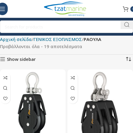
Αρχική σελίδα
ΓΕΝΙΚΟΣ ΕΞΟΠΛΙΣΜΟΣ
ΡΑΟΥΛΑ
Προβάλλονται όλα - 19 αποτελέσματα
Show sidebar