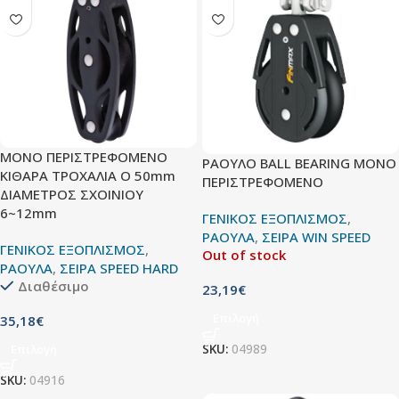
ΜΟΝΟ ΠΕΡΙΣΤΡΕΦΟΜΕΝΟ
ΡΑΟΥΛΟ BALL BEARING MONO
ΚΙΘΑΡΑ ΤΡΟΧΑΛΙΑ O 50mm
ΠΕΡΙΣΤΡΕΦΟΜΕΝΟ
ΔΙΑΜΕΤΡΟΣ ΣΧΟΙΝΙΟΥ
6~12mm
ΓΕΝΙΚΟΣ ΕΞΟΠΛΙΣΜΟΣ
,
ΡΑΟΥΛΑ
,
ΣΕΙΡΑ WIN SPEED
ΓΕΝΙΚΟΣ ΕΞΟΠΛΙΣΜΟΣ
,
Out of stock
ΡΑΟΥΛΑ
,
ΣΕΙΡΑ SPEED HARD
Διαθέσιμο
23,19
€
Επιλογή
35,18
€
SKU:
04989
Επιλογή
SKU:
04916