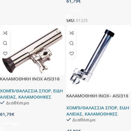
61,79
€
Επιλογή
SKU:
01225
ΚΑΛΑΜΟΘΗΚΗ ΙΝΟΧ AISI316
ΧΟΜΠΙ/ΘΑΛΑΣΣΙΑ ΣΠΟΡ
,
ΕΙΔΗ
ΚΑΛΑΜΟΘΗΚΗ ΙΝΟΧ– AISI316
ΑΛΙΕΙΑΣ
,
ΚΑΛΑΜΟΘΗΚΕΣ
Διαθέσιμο
ΧΟΜΠΙ/ΘΑΛΑΣΣΙΑ ΣΠΟΡ
,
ΕΙΔΗ
ΑΛΙΕΙΑΣ
,
ΚΑΛΑΜΟΘΗΚΕΣ
61,79
€
Διαθέσιμο
Επιλογή
47,83
€