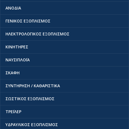
ΑΝΟΔΙΑ
ΓΕΝΙΚΟΣ ΕΞΟΠΛΙΣΜΟΣ
ΗΛΕΚΤΡΟΛΟΓΙΚΟΣ ΕΞΟΠΛΙΣΜΟΣ
ΚΙΝΗΤΗΡΕΣ
ΝΑΥΣΙΠΛΟΪΑ
ΣΚΑΦΗ
ΣΥΝΤΗΡΗΣΗ / ΚΑΘΑΡΙΣΤΙΚΑ
ΣΩΣΤΙΚΟΣ ΕΞΟΠΛΙΣΜΟΣ
ΤΡΕΪΛΕΡ
ΥΔΡΑΥΛΙΚΟΣ ΕΞΟΠΛΙΣΜΟΣ