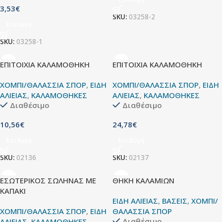
3,53
€
SKU:
03258-2
Επιλογή
SKU:
03258-1
ΕΠΙΤΟΙΧΙΑ ΚΑΛΑΜΟΘΗΚΗ
ΕΠΙΤΟΙΧΙΑ ΚΑΛΑΜΟΘΗΚΗ
ΧΟΜΠΙ/ΘΑΛΑΣΣΙΑ ΣΠΟΡ
,
ΕΙΔΗ
ΧΟΜΠΙ/ΘΑΛΑΣΣΙΑ ΣΠΟΡ
,
ΕΙΔΗ
ΑΛΙΕΙΑΣ
,
ΚΑΛΑΜΟΘΗΚΕΣ
ΑΛΙΕΙΑΣ
,
ΚΑΛΑΜΟΘΗΚΕΣ
Διαθέσιμο
Διαθέσιμο
10,56
€
24,78
€
Επιλογή
Επιλογή
SKU:
02136
SKU:
02137
ΕΣΩΤΕΡΙΚΟΣ ΣΩΛΗΝΑΣ ΜΕ
ΘΗΚΗ ΚΑΛΑΜΙΩΝ
ΚΑΠΑΚΙ
ΕΙΔΗ ΑΛΙΕΙΑΣ
,
ΒΑΣΕΙΣ
,
ΧΟΜΠΙ/
ΧΟΜΠΙ/ΘΑΛΑΣΣΙΑ ΣΠΟΡ
,
ΕΙΔΗ
ΘΑΛΑΣΣΙΑ ΣΠΟΡ
Διαθέσιμο
ΑΛΙΕΙΑΣ
,
ΚΑΛΑΜΟΘΗΚΕΣ