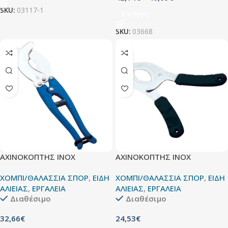
SKU:
03117-1
Επιλογή
SKU:
03668
ΑΧΙΝΟΚΟΠΤΗΣ INOX
ΑΧΙΝΟΚΟΠΤΗΣ ΙΝΟΧ
ΧΟΜΠΙ/ΘΑΛΑΣΣΙΑ ΣΠΟΡ
,
ΕΙΔΗ
ΧΟΜΠΙ/ΘΑΛΑΣΣΙΑ ΣΠΟΡ
,
ΕΙΔΗ
ΑΛΙΕΙΑΣ
,
ΕΡΓΑΛΕΙΑ
ΑΛΙΕΙΑΣ
,
ΕΡΓΑΛΕΙΑ
Διαθέσιμο
Διαθέσιμο
32,66
€
24,53
€