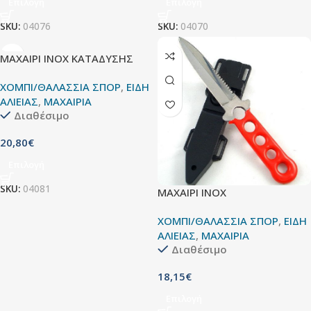
Επιλογή
Επιλογή
SKU:
04070
SKU:
04076
ΜΑΧΑΙΡΙ INOX ΚΑΤΑΔΥΣΗΣ
ΧΟΜΠΙ/ΘΑΛΑΣΣΙΑ ΣΠΟΡ
,
ΕΙΔΗ
ΑΛΙΕΙΑΣ
,
ΜΑΧΑΙΡΙΑ
Διαθέσιμο
20,80
€
Επιλογή
SKU:
04081
ΜΑΧΑΙΡΙ ΙΝΟΧ
ΧΟΜΠΙ/ΘΑΛΑΣΣΙΑ ΣΠΟΡ
,
ΕΙΔΗ
ΑΛΙΕΙΑΣ
,
ΜΑΧΑΙΡΙΑ
Διαθέσιμο
18,15
€
Επιλογή