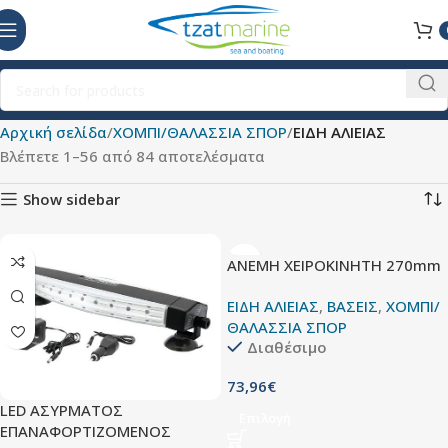
Αρχική σελίδα
ΧΟΜΠΙ/ΘΑΛΑΣΣΙΑ ΣΠΟΡ
ΕΙΔΗ ΑΛΙΕΙΑΣ
Βλέπετε 1–56 από 84 αποτελέσματα
Show sidebar
ΑΝΕΜΗ ΧΕΙΡΟΚΙΝΗΤΗ 270mm
ΕΙΔΗ ΑΛΙΕΙΑΣ
,
ΒΑΣΕΙΣ
,
ΧΟΜΠΙ/
ΘΑΛΑΣΣΙΑ ΣΠΟΡ
Διαθέσιμο
73,96
€
LED ΑΣΥΡΜΑΤΟΣ
Επιλογή
ΕΠΑΝΑΦΟΡΤΙΖΟΜΕΝΟΣ