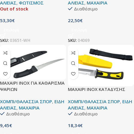
ΑΛΙΕΙΑΣ
,
ΦΩΤΙΣΜΟΣ
ΑΛΙΕΙΑΣ
,
ΜΑΧΑΙΡΙΑ
Out of stock
Διαθέσιμο
53,30
€
22,50
€
Επιλογή
Επιλογή
SKU:
03651-WH
SKU:
04069
ΜΑΧΑΙΡΙ INOX ΓΙΑ ΚΑΘΑΡΙΣΜΑ
ΜΑΧΑΙΡΙ INOX ΚΑΤΑΔΥΣΗΣ
ΨΑΡΙΩΝ
ΧΟΜΠΙ/ΘΑΛΑΣΣΙΑ ΣΠΟΡ
,
ΕΙΔΗ
ΧΟΜΠΙ/ΘΑΛΑΣΣΙΑ ΣΠΟΡ
,
ΕΙΔΗ
ΑΛΙΕΙΑΣ
,
ΜΑΧΑΙΡΙΑ
ΑΛΙΕΙΑΣ
,
ΜΑΧΑΙΡΙΑ
Διαθέσιμο
Διαθέσιμο
18,34
€
9,45
€