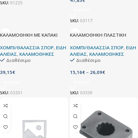
SKU:
01225
Επιλογή
SKU:
03117
ΚΑΛΑΜΟΘΗΚΗ ΜΕ ΚΑΠΑΚΙ
ΚΑΛΑΜΟΘΗΚΗ ΠΛΑΣΤΙΚΗ
ΧΟΜΠΙ/ΘΑΛΑΣΣΙΑ ΣΠΟΡ
,
ΕΙΔΗ
ΧΟΜΠΙ/ΘΑΛΑΣΣΙΑ ΣΠΟΡ
,
ΕΙΔΗ
ΑΛΙΕΙΑΣ
,
ΚΑΛΑΜΟΘΗΚΕΣ
ΑΛΙΕΙΑΣ
,
ΚΑΛΑΜΟΘΗΚΕΣ
Διαθέσιμο
Διαθέσιμο
39,15
€
15,16
€
–
26,09
€
Επιλογή
Επιλογή
SKU:
03201
SKU:
03339