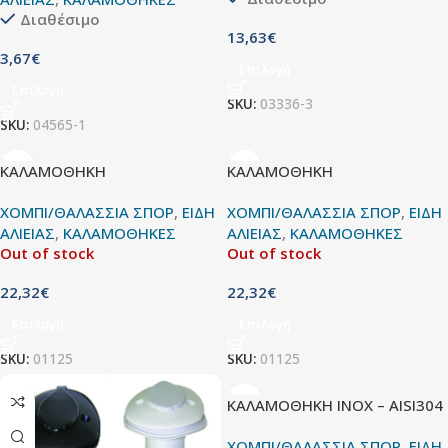
Διαθέσιμο
13,63
€
3,67
€
Επιλογή
Επιλογή
SKU:
03336-3
SKU:
04565-1
ΚΑΛΑΜΟΘΗΚΗ
ΚΑΛΑΜΟΘΗΚΗ
ΧΟΜΠΙ/ΘΑΛΑΣΣΙΑ ΣΠΟΡ
,
ΕΙΔΗ
ΧΟΜΠΙ/ΘΑΛΑΣΣΙΑ ΣΠΟΡ
,
ΕΙΔΗ
ΑΛΙΕΙΑΣ
,
ΚΑΛΑΜΟΘΗΚΕΣ
ΑΛΙΕΙΑΣ
,
ΚΑΛΑΜΟΘΗΚΕΣ
Out of stock
Out of stock
22,32
€
22,32
€
Επιλογή
Επιλογή
SKU:
01125
SKU:
01125
ΚΑΛΑΜΟΘΗΚΗ INOX – AISI304
ΧΟΜΠΙ/ΘΑΛΑΣΣΙΑ ΣΠΟΡ
,
ΕΙΔΗ