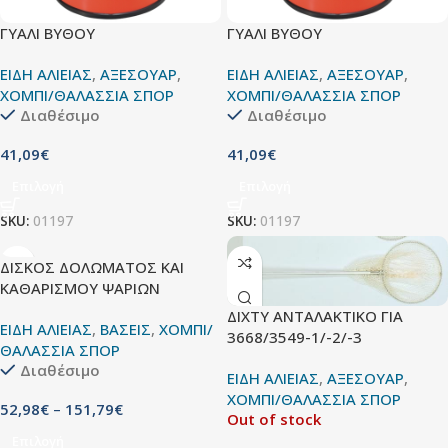
ΓΥΑΛΙ ΒΥΘΟΥ
ΓΥΑΛΙ ΒΥΘΟΥ
ΕΙΔΗ ΑΛΙΕΙΑΣ
,
ΑΞΕΣΟΥΑΡ
,
ΕΙΔΗ ΑΛΙΕΙΑΣ
,
ΑΞΕΣΟΥΑΡ
,
ΧΟΜΠΙ/ΘΑΛΑΣΣΙΑ ΣΠΟΡ
ΧΟΜΠΙ/ΘΑΛΑΣΣΙΑ ΣΠΟΡ
Διαθέσιμο
Διαθέσιμο
41,09
€
41,09
€
Επιλογή
Επιλογή
SKU:
01197
SKU:
01197
ΔΙΣΚΟΣ ΔΟΛΩΜΑΤΟΣ ΚΑΙ
ΚΑΘΑΡΙΣΜΟΥ ΨΑΡΙΩΝ
ΔΙΧΤΥ ΑΝΤΑΛΑΚΤΙΚΟ ΓΙΑ
ΕΙΔΗ ΑΛΙΕΙΑΣ
,
ΒΑΣΕΙΣ
,
ΧΟΜΠΙ/
3668/3549-1/-2/-3
ΘΑΛΑΣΣΙΑ ΣΠΟΡ
Διαθέσιμο
ΕΙΔΗ ΑΛΙΕΙΑΣ
,
ΑΞΕΣΟΥΑΡ
,
ΧΟΜΠΙ/ΘΑΛΑΣΣΙΑ ΣΠΟΡ
52,98
€
–
151,79
€
Out of stock
Επιλογή