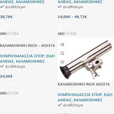
ΑΛΙΕΙΑΣ
,
ΚΑΛΑΜΟΘΗΚΕΣ
ΑΛΙΕΙΑΣ
,
ΚΑΛΑΜΟΘΗΚΕΣ
Διαθέσιμο
Διαθέσιμο
38,76
€
34,00
€
–
49,72
€
Επιλογή
Επιλογή
SKU:
01254
SKU:
01226
ΚΑΛΑΜΟΘΗΚΗ ΙΝΟΧ – AISI316
ΧΟΜΠΙ/ΘΑΛΑΣΣΙΑ ΣΠΟΡ
,
ΕΙΔΗ
ΑΛΙΕΙΑΣ
,
ΚΑΛΑΜΟΘΗΚΕΣ
Διαθέσιμο
34,00
€
ΚΑΛΑΜΟΘΗΚΗ ΙΝΟΧ AISI316
Επιλογή
SKU:
01226
ΧΟΜΠΙ/ΘΑΛΑΣΣΙΑ ΣΠΟΡ
,
ΕΙΔΗ
ΑΛΙΕΙΑΣ
,
ΚΑΛΑΜΟΘΗΚΕΣ
Διαθέσιμο