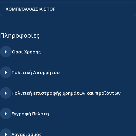
ΧΟΜΠΙ/ΘΑΛΑΣΣΙΑ ΣΠΟΡ
Πληροφορίες
Όροι Χρήσης
Πολιτική Απορρήτου
Πολιτική επιστροφής χρημάτων και προϊόντων
Εγγραφή Πελάτη
Λογαριασμός