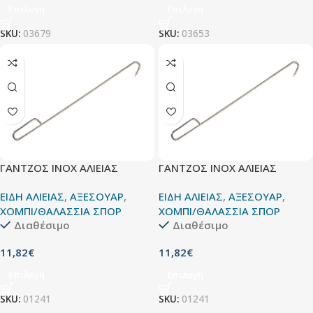
Επιλογή
Επιλογή
SKU:
03679
SKU:
03653
ΓΑΝΤΖΟΣ INOX ΑΛΙΕΙΑΣ
ΓΑΝΤΖΟΣ INOX ΑΛΙΕΙΑΣ
ΕΙΔΗ ΑΛΙΕΙΑΣ
,
ΑΞΕΣΟΥΑΡ
,
ΕΙΔΗ ΑΛΙΕΙΑΣ
,
ΑΞΕΣΟΥΑΡ
,
ΧΟΜΠΙ/ΘΑΛΑΣΣΙΑ ΣΠΟΡ
ΧΟΜΠΙ/ΘΑΛΑΣΣΙΑ ΣΠΟΡ
Διαθέσιμο
Διαθέσιμο
11,82
€
11,82
€
Επιλογή
Επιλογή
SKU:
01241
SKU:
01241