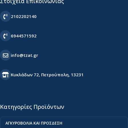
Στοιχεία Επικοινωνίας
2102202140
6944571592
info@tzat.gr
Κυκλάδων 72, Πετρούπολη, 13231
Κατηγορίες Προϊόντων
ΑΓΚΥΡΟΒΟΛΙΑ ΚΑΙ ΠΡΟΣΔΕΣΗ