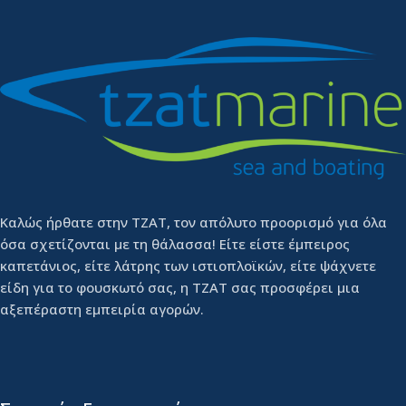
Καλώς ήρθατε στην ΤΖΑΤ, τον απόλυτο προορισμό για όλα
όσα σχετίζονται με τη θάλασσα! Είτε είστε έμπειρος
καπετάνιος, είτε λάτρης των ιστιοπλοϊκών, είτε ψάχνετε
είδη για το φουσκωτό σας, η ΤΖΑΤ σας προσφέρει μια
αξεπέραστη εμπειρία αγορών.