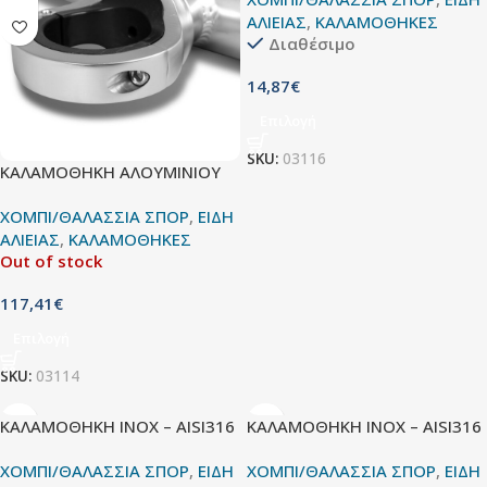
ΑΛΙΕΙΑΣ
,
ΚΑΛΑΜΟΘΗΚΕΣ
Διαθέσιμο
14,87
€
Επιλογή
SKU:
03116
ΚΑΛΑΜΟΘΗΚΗ ΑΛΟΥΜΙΝΙΟΥ
ΧΟΜΠΙ/ΘΑΛΑΣΣΙΑ ΣΠΟΡ
,
ΕΙΔΗ
ΑΛΙΕΙΑΣ
,
ΚΑΛΑΜΟΘΗΚΕΣ
Out of stock
117,41
€
Επιλογή
SKU:
03114
ΚΑΛΑΜΟΘΗΚΗ ΙΝΟΧ – AISI316
ΚΑΛΑΜΟΘΗΚΗ ΙΝΟΧ – AISI316
ΧΟΜΠΙ/ΘΑΛΑΣΣΙΑ ΣΠΟΡ
,
ΕΙΔΗ
ΧΟΜΠΙ/ΘΑΛΑΣΣΙΑ ΣΠΟΡ
,
ΕΙΔΗ