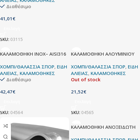
ΑΛΙΕΙΑΣ
,
ΚΑΛΑΜΟΘΗΚΕΣ
Διαθέσιμο
41,01
€
Επιλογή
SKU:
03115
ΚΑΛΑΜΟΘΗΚΗ INOX– AISI316
ΚΑΛΑΜΟΘΗΚΗ ΑΛΟΥΜΙΝΙΟΥ
ΧΟΜΠΙ/ΘΑΛΑΣΣΙΑ ΣΠΟΡ
,
ΕΙΔΗ
ΧΟΜΠΙ/ΘΑΛΑΣΣΙΑ ΣΠΟΡ
,
ΕΙΔΗ
ΑΛΙΕΙΑΣ
,
ΚΑΛΑΜΟΘΗΚΕΣ
ΑΛΙΕΙΑΣ
,
ΚΑΛΑΜΟΘΗΚΕΣ
Διαθέσιμο
Out of stock
42,47
€
21,52
€
Επιλογή
Επιλογή
SKU:
04564
SKU:
04565
ΚΑΛΑΜΟΘΗΚΗ ΑΝΟΞΕΙΔΩΤΗ
ΧΟΜΠΙ/ΘΑΛΑΣΣΙΑ ΣΠΟΡ
,
ΕΙΔΗ