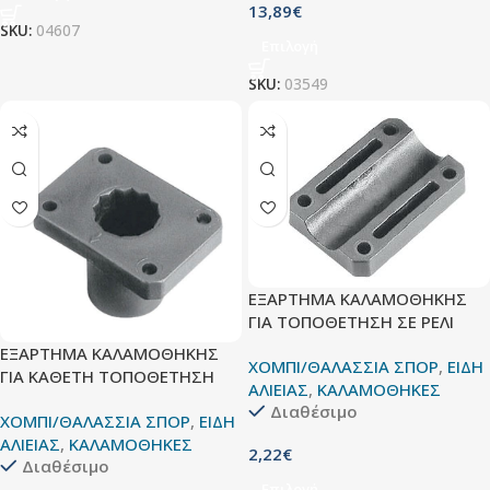
13,89
€
SKU:
04607
Επιλογή
SKU:
03549
ΕΞΑΡΤΗΜΑ ΚΑΛΑΜΟΘΗΚΗΣ
ΓΙΑ ΤΟΠΟΘΕΤΗΣΗ ΣΕ ΡΕΛΙ
ΕΞΑΡΤΗΜΑ ΚΑΛΑΜΟΘΗΚΗΣ
ΧΟΜΠΙ/ΘΑΛΑΣΣΙΑ ΣΠΟΡ
,
ΕΙΔΗ
ΓΙΑ ΚΑΘΕΤΗ ΤΟΠΟΘΕΤΗΣΗ
ΑΛΙΕΙΑΣ
,
ΚΑΛΑΜΟΘΗΚΕΣ
Διαθέσιμο
ΧΟΜΠΙ/ΘΑΛΑΣΣΙΑ ΣΠΟΡ
,
ΕΙΔΗ
ΑΛΙΕΙΑΣ
,
ΚΑΛΑΜΟΘΗΚΕΣ
2,22
€
Διαθέσιμο
Επιλογή