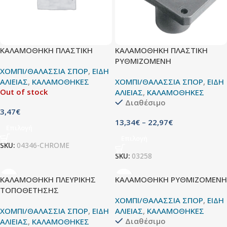
ΚΑΛΑΜΟΘΗΚΗ ΠΛΑΣΤΙΚΗ
ΚΑΛΑΜΟΘΗΚΗ ΠΛΑΣΤΙΚΗ
ΡΥΘΜΙΖΟΜΕΝΗ
ΧΟΜΠΙ/ΘΑΛΑΣΣΙΑ ΣΠΟΡ
,
ΕΙΔΗ
ΑΛΙΕΙΑΣ
,
ΚΑΛΑΜΟΘΗΚΕΣ
ΧΟΜΠΙ/ΘΑΛΑΣΣΙΑ ΣΠΟΡ
,
ΕΙΔΗ
Out of stock
ΑΛΙΕΙΑΣ
,
ΚΑΛΑΜΟΘΗΚΕΣ
Διαθέσιμο
3,47
€
13,34
€
–
22,97
€
Επιλογή
Επιλογή
SKU:
04346-CHROME
SKU:
03258
ΚΑΛΑΜΟΘΗΚΗ ΠΛΕΥΡΙΚΗΣ
ΚΑΛΑΜΟΘΗΚΗ ΡΥΘΜΙΖΟΜΕΝΗ
ΤΟΠΟΘΕΤΗΣΗΣ
ΧΟΜΠΙ/ΘΑΛΑΣΣΙΑ ΣΠΟΡ
,
ΕΙΔΗ
ΧΟΜΠΙ/ΘΑΛΑΣΣΙΑ ΣΠΟΡ
,
ΕΙΔΗ
ΑΛΙΕΙΑΣ
,
ΚΑΛΑΜΟΘΗΚΕΣ
Διαθέσιμο
ΑΛΙΕΙΑΣ
,
ΚΑΛΑΜΟΘΗΚΕΣ