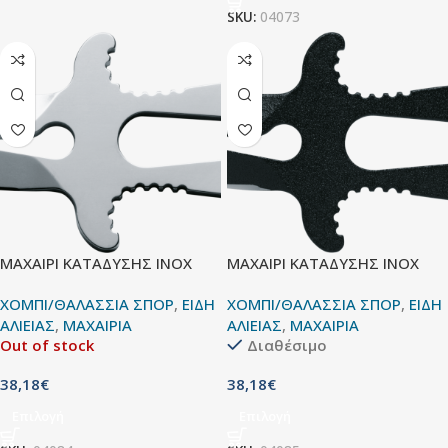
SKU:
04073
ΜΑΧΑΙΡΙ ΚΑΤΑΔΥΣΗΣ INOX
ΜΑΧΑΙΡΙ ΚΑΤΑΔΥΣΗΣ INOX
ΧΟΜΠΙ/ΘΑΛΑΣΣΙΑ ΣΠΟΡ
,
ΕΙΔΗ
ΧΟΜΠΙ/ΘΑΛΑΣΣΙΑ ΣΠΟΡ
,
ΕΙΔΗ
ΑΛΙΕΙΑΣ
,
ΜΑΧΑΙΡΙΑ
ΑΛΙΕΙΑΣ
,
ΜΑΧΑΙΡΙΑ
Out of stock
Διαθέσιμο
38,18
€
38,18
€
Επιλογή
Επιλογή