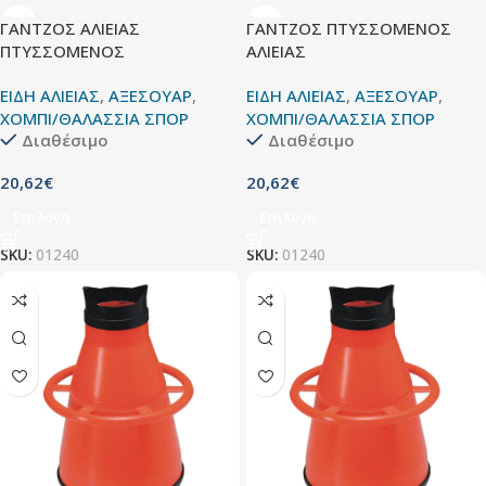
ΓΑΝΤΖΟΣ ΑΛΙΕΙΑΣ
ΓΑΝΤΖΟΣ ΠΤΥΣΣΟΜΕΝΟΣ
ΠΤΥΣΣΟΜΕΝΟΣ
ΑΛΙΕΙΑΣ
ΕΙΔΗ ΑΛΙΕΙΑΣ
,
ΑΞΕΣΟΥΑΡ
,
ΕΙΔΗ ΑΛΙΕΙΑΣ
,
ΑΞΕΣΟΥΑΡ
,
ΧΟΜΠΙ/ΘΑΛΑΣΣΙΑ ΣΠΟΡ
ΧΟΜΠΙ/ΘΑΛΑΣΣΙΑ ΣΠΟΡ
Διαθέσιμο
Διαθέσιμο
20,62
€
20,62
€
Επιλογή
Επιλογή
SKU:
01240
SKU:
01240