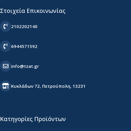
Στοιχεία Επικοινωνίας
2102202140
6944571592
info@tzat.gr
Κυκλάδων 72, Πετρούπολη, 13231
Κατηγορίες Προϊόντων