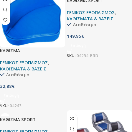
ΚΑΘΙΣΜΑ SPORT
ΓΕΝΙΚΟΣ ΕΞΟΠΛΙΣΜΟΣ
,
ΚΑΘΙΣΜΑΤΑ & ΒΑΣΕΙΣ
Διαθέσιμο
149,95
€
Επιλογή
ΚΑΘΙΣΜΑ
SKU:
04254-BRD
ΓΕΝΙΚΟΣ ΕΞΟΠΛΙΣΜΟΣ
,
ΚΑΘΙΣΜΑΤΑ & ΒΑΣΕΙΣ
Διαθέσιμο
32,88
€
Επιλογή
SKU:
04243
ΚΑΘΙΣΜΑ SPORT
ΓΕΝΙΚΟΣ ΕΞΟΠΛΙΣΜΟΣ
,