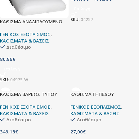
Επιλογή
SKU:
04257
ΚΑΘΙΣΜΑ ΑΝΑΔΙΠΛΟΥΜΕΝΟ
ΓΕΝΙΚΟΣ ΕΞΟΠΛΙΣΜΟΣ
,
ΚΑΘΙΣΜΑΤΑ & ΒΑΣΕΙΣ
Διαθέσιμο
86,96
€
Επιλογή
SKU:
04975-W
ΚΑΘΙΣΜΑ ΒΑΡΕΩΣ ΤΥΠΟΥ
ΚΑΘΙΣΜΑ ΓΗΠΕΔΟΥ
ΓΕΝΙΚΟΣ ΕΞΟΠΛΙΣΜΟΣ
,
ΓΕΝΙΚΟΣ ΕΞΟΠΛΙΣΜΟΣ
,
ΚΑΘΙΣΜΑΤΑ & ΒΑΣΕΙΣ
ΚΑΘΙΣΜΑΤΑ & ΒΑΣΕΙΣ
Διαθέσιμο
Διαθέσιμο
349,18
€
27,00
€