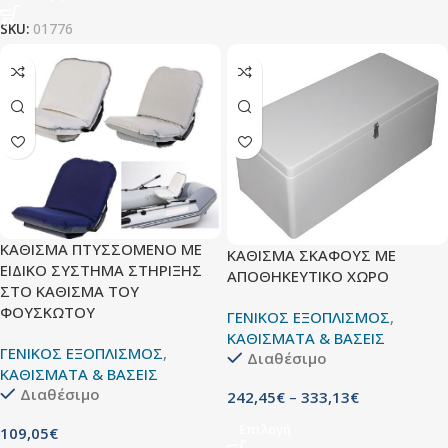
SKU:
01776
ΚΑΘΙΣΜΑ ΠΤΥΣΣΟΜΕΝΟ ΜΕ
ΚΑΘΙΣΜΑ ΣΚΑΦΟΥΣ ΜΕ
ΕΙΔΙΚΟ ΣΥΣΤΗΜΑ ΣΤΗΡΙΞΗΣ
ΑΠΟΘΗΚΕΥΤΙΚΟ ΧΩΡΟ
ΣΤΟ ΚΑΘΙΣΜΑ ΤΟΥ
ΦΟΥΣΚΩΤΟΥ
ΓΕΝΙΚΟΣ ΕΞΟΠΛΙΣΜΟΣ
,
ΚΑΘΙΣΜΑΤΑ & ΒΑΣΕΙΣ
ΓΕΝΙΚΟΣ ΕΞΟΠΛΙΣΜΟΣ
,
Διαθέσιμο
ΚΑΘΙΣΜΑΤΑ & ΒΑΣΕΙΣ
Διαθέσιμο
242,45
€
–
333,13
€
Επιλογή
109,05
€