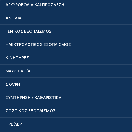
ΑΓΚΥΡΟΒΟΛΙΑ ΚΑΙ ΠΡΟΣΔΕΣΗ
ΑΝΟΔΙΑ
ΓΕΝΙΚΟΣ ΕΞΟΠΛΙΣΜΟΣ
ΗΛΕΚΤΡΟΛΟΓΙΚΟΣ ΕΞΟΠΛΙΣΜΟΣ
ΚΙΝΗΤΗΡΕΣ
ΝΑΥΣΙΠΛΟΪΑ
ΣΚΑΦΗ
ΣΥΝΤΗΡΗΣΗ / ΚΑΘΑΡΙΣΤΙΚΑ
ΣΩΣΤΙΚΟΣ ΕΞΟΠΛΙΣΜΟΣ
ΤΡΕΪΛΕΡ