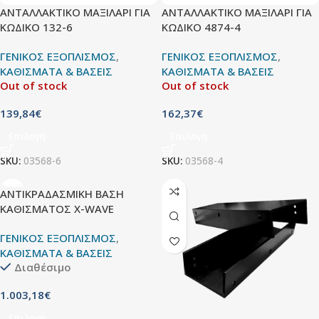
ΑΝΤΑΛΛΑΚΤΙΚΟ ΜΑΞΙΛΑΡΙ ΓΙΑ
ΑΝΤΑΛΛΑΚΤΙΚΟ ΜΑΞΙΛΑΡΙ ΓΙΑ
ΚΩΔΙΚΟ 132-6
ΚΩΔΙΚΟ 4874-4
ΓΕΝΙΚΟΣ ΕΞΟΠΛΙΣΜΟΣ
,
ΓΕΝΙΚΟΣ ΕΞΟΠΛΙΣΜΟΣ
,
ΚΑΘΙΣΜΑΤΑ & ΒΑΣΕΙΣ
ΚΑΘΙΣΜΑΤΑ & ΒΑΣΕΙΣ
Out of stock
Out of stock
139,84
€
162,37
€
Επιλογή
Επιλογή
SKU:
03568-6
SKU:
03568-4
ΑΝΤΙΚΡΑΔΑΣΜΙΚΗ ΒΑΣΗ
ΚΑΘΙΣΜΑΤΟΣ X-WAVE
ΓΕΝΙΚΟΣ ΕΞΟΠΛΙΣΜΟΣ
,
ΚΑΘΙΣΜΑΤΑ & ΒΑΣΕΙΣ
Διαθέσιμο
1.003,18
€
Επιλογή