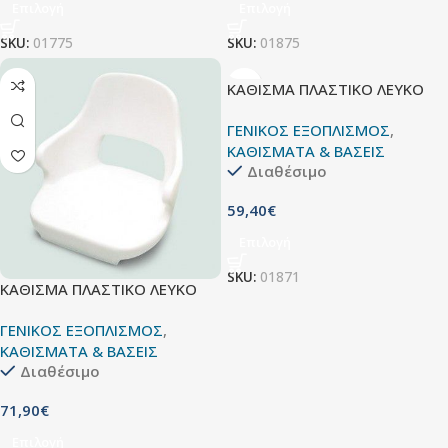
Επιλογή
Επιλογή
SKU:
01775
SKU:
01875
ΚΑΘΙΣΜΑ ΠΛΑΣΤΙΚΟ ΛΕΥΚΟ
ΓΕΝΙΚΟΣ ΕΞΟΠΛΙΣΜΟΣ
,
ΚΑΘΙΣΜΑΤΑ & ΒΑΣΕΙΣ
Διαθέσιμο
59,40
€
Επιλογή
SKU:
01871
ΚΑΘΙΣΜΑ ΠΛΑΣΤΙΚΟ ΛΕΥΚΟ
ΓΕΝΙΚΟΣ ΕΞΟΠΛΙΣΜΟΣ
,
ΚΑΘΙΣΜΑΤΑ & ΒΑΣΕΙΣ
Διαθέσιμο
71,90
€
Επιλογή