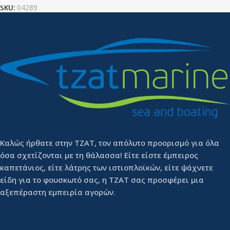
SKU:
04289
Καλώς ήρθατε στην ΤΖΑΤ, τον απόλυτο προορισμό για όλα
όσα σχετίζονται με τη θάλασσα! Είτε είστε έμπειρος
καπετάνιος, είτε λάτρης των ιστιοπλοϊκών, είτε ψάχνετε
είδη για το φουσκωτό σας, η ΤΖΑΤ σας προσφέρει μια
αξεπέραστη εμπειρία αγορών.