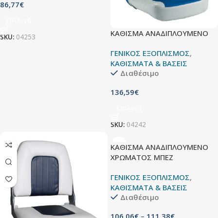
86,77
€
Επιλογή
ΚΑΘΙΣΜΑ ΑΝΑΔΙΠΛΟΥΜΕΝΟ
SKU:
04253
ΓΕΝΙΚΟΣ ΕΞΟΠΛΙΣΜΟΣ
,
ΚΑΘΙΣΜΑΤΑ & ΒΑΣΕΙΣ
Διαθέσιμο
136,59
€
Επιλογή
SKU:
04242
ΚΑΘΙΣΜΑ ΑΝΑΔΙΠΛΟΥΜΕΝΟ
ΧΡΩΜΑΤΟΣ ΜΠΕΖ
ΓΕΝΙΚΟΣ ΕΞΟΠΛΙΣΜΟΣ
,
ΚΑΘΙΣΜΑΤΑ & ΒΑΣΕΙΣ
Διαθέσιμο
106,06
€
–
111,38
€