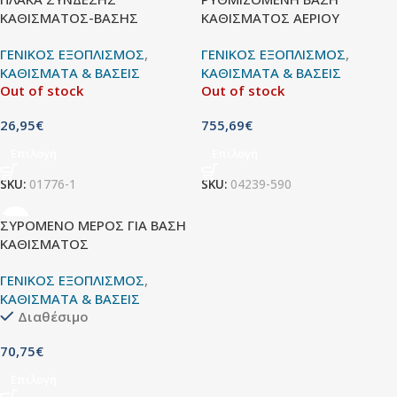
ΚΑΘΙΣΜΑΤΟΣ-ΒΑΣΗΣ
ΚΑΘΙΣΜΑΤΟΣ ΑΕΡΙΟΥ
ΓΕΝΙΚΟΣ ΕΞΟΠΛΙΣΜΟΣ
,
ΓΕΝΙΚΟΣ ΕΞΟΠΛΙΣΜΟΣ
,
ΚΑΘΙΣΜΑΤΑ & ΒΑΣΕΙΣ
ΚΑΘΙΣΜΑΤΑ & ΒΑΣΕΙΣ
Out of stock
Out of stock
26,95
€
755,69
€
Επιλογή
Επιλογή
SKU:
01776-1
SKU:
04239-590
ΣΥΡΟΜΕΝΟ ΜΕΡΟΣ ΓΙΑ ΒΑΣΗ
ΚΑΘΙΣΜΑΤΟΣ
ΓΕΝΙΚΟΣ ΕΞΟΠΛΙΣΜΟΣ
,
ΚΑΘΙΣΜΑΤΑ & ΒΑΣΕΙΣ
Διαθέσιμο
70,75
€
Επιλογή