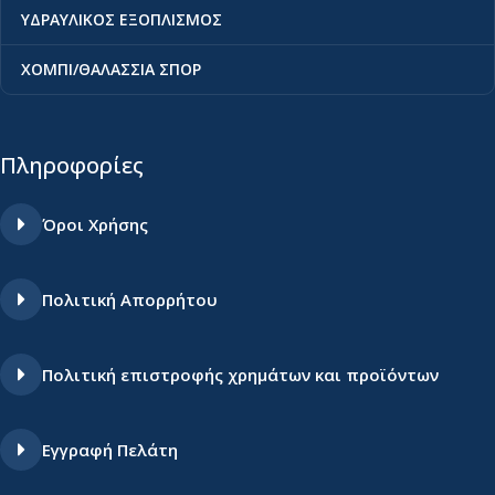
ΥΔΡΑΥΛΙΚΟΣ ΕΞΟΠΛΙΣΜΟΣ
ΧΟΜΠΙ/ΘΑΛΑΣΣΙΑ ΣΠΟΡ
Πληροφορίες
Όροι Χρήσης
Πολιτική Απορρήτου
Πολιτική επιστροφής χρημάτων και προϊόντων
Εγγραφή Πελάτη