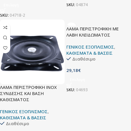
SKU:
04874
Επιλογή
SKU:
04718-2
ΛΑΜΑ ΠΕΡΙΣΤΡΟΦΙΚΗ ΜΕ
ΛΑΒΗ ΚΛΕΙΔΩΜΑΤΟΣ
ΓΕΝΙΚΟΣ ΕΞΟΠΛΙΣΜΟΣ
,
ΚΑΘΙΣΜΑΤΑ & ΒΑΣΕΙΣ
Διαθέσιμο
29,18
€
Επιλογή
ΛΑΜΑ ΠΕΡΙΣΤΡΟΦΙΚΗ ΙΝΟΧ
SKU:
04693
ΣΥΝΔΕΣΗΣ ΚΑΙ ΒΑΣΗ
ΚΑΘΙΣΜΑΤΟΣ
ΓΕΝΙΚΟΣ ΕΞΟΠΛΙΣΜΟΣ
,
ΚΑΘΙΣΜΑΤΑ & ΒΑΣΕΙΣ
Διαθέσιμο