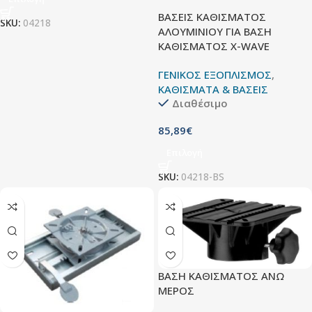
ΒΑΣΕΙΣ ΚΑΘΙΣΜΑΤΟΣ
SKU:
04218
ΑΛΟΥΜΙΝΙΟΥ ΓΙΑ ΒΑΣΗ
ΚΑΘΙΣΜΑΤΟΣ X-WAVE
ΓΕΝΙΚΟΣ ΕΞΟΠΛΙΣΜΟΣ
,
ΚΑΘΙΣΜΑΤΑ & ΒΑΣΕΙΣ
Διαθέσιμο
85,89
€
Επιλογή
SKU:
04218-BS
ΒΑΣΗ ΚΑΘΙΣΜΑΤΟΣ ΑΝΩ
ΜΕΡΟΣ