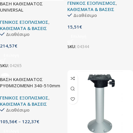
ΓΕΝΙΚΟΣ ΕΞΟΠΛΙΣΜΟΣ
,
ΒΑΣΗ ΚΑΘΙΣΜΑΤΟΣ
ΚΑΘΙΣΜΑΤΑ & ΒΑΣΕΙΣ
UNIVERSAL
Διαθέσιμο
ΓΕΝΙΚΟΣ ΕΞΟΠΛΙΣΜΟΣ
,
15,51
€
ΚΑΘΙΣΜΑΤΑ & ΒΑΣΕΙΣ
Διαθέσιμο
Επιλογή
214,57
€
SKU:
04344
Επιλογή
SKU:
04265
ΒΑΣΗ ΚΑΘΙΣΜΑΤΟΣ
ΡΥΘΜΙΖΟΜΕΝΗ 340-510mm
ΓΕΝΙΚΟΣ ΕΞΟΠΛΙΣΜΟΣ
,
ΚΑΘΙΣΜΑΤΑ & ΒΑΣΕΙΣ
Διαθέσιμο
105,56
€
–
122,37
€
Επιλογή