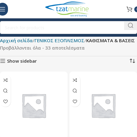
Αρχική σελίδα
ΓΕΝΙΚΟΣ ΕΞΟΠΛΙΣΜΟΣ
ΚΑΘΙΣΜΑΤΑ & ΒΑΣΕΙΣ
Προβάλλονται όλα - 33 αποτελέσματα
Show sidebar