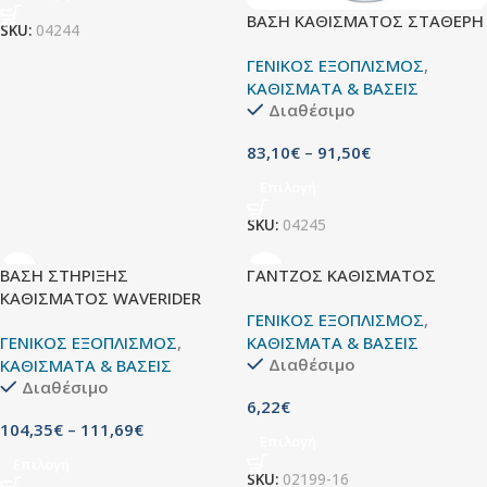
ΒΑΣΗ ΚΑΘΙΣΜΑΤΟΣ ΣΤΑΘΕΡΗ
SKU:
04244
ΓΕΝΙΚΟΣ ΕΞΟΠΛΙΣΜΟΣ
,
ΚΑΘΙΣΜΑΤΑ & ΒΑΣΕΙΣ
Διαθέσιμο
83,10
€
–
91,50
€
Επιλογή
SKU:
04245
ΒΑΣΗ ΣΤΗΡΙΞΗΣ
ΓΑΝΤΖΟΣ ΚΑΘΙΣΜΑΤΟΣ
ΚΑΘΙΣΜΑΤΟΣ WAVERIDER
ΓΕΝΙΚΟΣ ΕΞΟΠΛΙΣΜΟΣ
,
ΓΕΝΙΚΟΣ ΕΞΟΠΛΙΣΜΟΣ
,
ΚΑΘΙΣΜΑΤΑ & ΒΑΣΕΙΣ
Διαθέσιμο
ΚΑΘΙΣΜΑΤΑ & ΒΑΣΕΙΣ
Διαθέσιμο
6,22
€
104,35
€
–
111,69
€
Επιλογή
Επιλογή
SKU:
02199-16