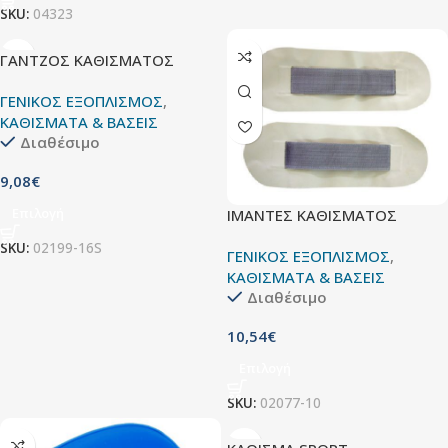
SKU:
04323
ΓΑΝΤΖΟΣ ΚΑΘΙΣΜΑΤΟΣ
ΓΕΝΙΚΟΣ ΕΞΟΠΛΙΣΜΟΣ
,
ΚΑΘΙΣΜΑΤΑ & ΒΑΣΕΙΣ
Διαθέσιμο
9,08
€
Επιλογή
ΙΜΑΝΤΕΣ ΚΑΘΙΣΜΑΤΟΣ
SKU:
02199-16S
ΓΕΝΙΚΟΣ ΕΞΟΠΛΙΣΜΟΣ
,
ΚΑΘΙΣΜΑΤΑ & ΒΑΣΕΙΣ
Διαθέσιμο
10,54
€
Επιλογή
SKU:
02077-10