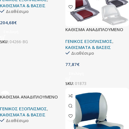
ΚΑΘΙΣΜΑΤΑ & ΒΑΣΕΙΣ
Διαθέσιμο
204,68
€
ΚΑΘΙΣΜΑ ΑΝΑΔΙΠΛΟΥΜΕΝΟ
Επιλογή
ΓΕΝΙΚΟΣ ΕΞΟΠΛΙΣΜΟΣ
,
SKU:
04266-BG
ΚΑΘΙΣΜΑΤΑ & ΒΑΣΕΙΣ
Διαθέσιμο
77,87
€
Επιλογή
SKU:
01873
ΚΑΘΙΣΜΑ ΑΝΑΔΙΠΛΟΥΜΕΝΟ
ΓΕΝΙΚΟΣ ΕΞΟΠΛΙΣΜΟΣ
,
ΚΑΘΙΣΜΑΤΑ & ΒΑΣΕΙΣ
Διαθέσιμο