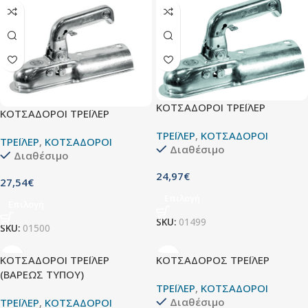
ΚΟΤΣΑΔΟΡΟΙ ΤΡΕΪΛΕΡ
ΚΟΤΣΑΔΟΡΟΙ ΤΡΕΪΛΕΡ
ΤΡΕΪΛΕΡ
,
ΚΟΤΣΑΔΟΡΟΙ
ΤΡΕΪΛΕΡ
,
ΚΟΤΣΑΔΟΡΟΙ
Διαθέσιμο
Διαθέσιμο
24,97
€
27,54
€
Επιλογή
Επιλογή
SKU:
01499
SKU:
01500
ΚΟΤΣΑΔΟΡΟΙ ΤΡΕΪΛΕΡ
ΚΟΤΣΑΔΟΡΟΣ ΤΡΕΪΛΕΡ
(ΒΑΡΕΩΣ ΤΥΠΟΥ)
ΤΡΕΪΛΕΡ
,
ΚΟΤΣΑΔΟΡΟΙ
Διαθέσιμο
ΤΡΕΪΛΕΡ
,
ΚΟΤΣΑΔΟΡΟΙ