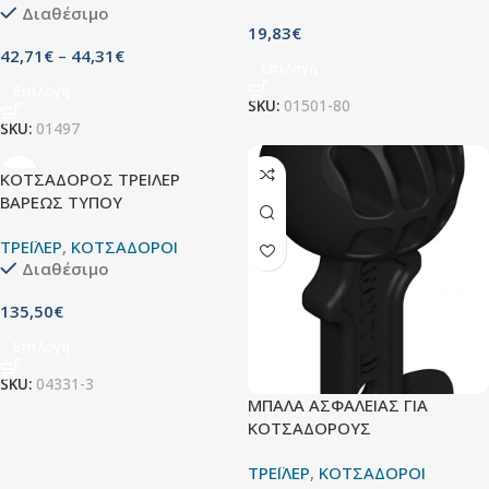
Διαθέσιμο
19,83
€
42,71
€
–
44,31
€
Επιλογή
Επιλογή
SKU:
01501-80
SKU:
01497
ΚΟΤΣΑΔΟΡΟΣ ΤΡΕΙΛΕΡ
ΒΑΡΕΩΣ ΤΥΠΟΥ
ΤΡΕΪΛΕΡ
,
ΚΟΤΣΑΔΟΡΟΙ
Διαθέσιμο
135,50
€
Επιλογή
SKU:
04331-3
ΜΠΑΛΑ ΑΣΦΑΛΕΙΑΣ ΓΙΑ
ΚΟΤΣΑΔΟΡΟΥΣ
ΤΡΕΪΛΕΡ
,
ΚΟΤΣΑΔΟΡΟΙ