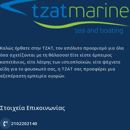
Καλώς ήρθατε στην ΤΖΑΤ, τον απόλυτο προορισμό για όλα
όσα σχετίζονται με τη θάλασσα! Είτε είστε έμπειρος
καπετάνιος, είτε λάτρης των ιστιοπλοϊκών, είτε ψάχνετε
είδη για το φουσκωτό σας, η ΤΖΑΤ σας προσφέρει μια
αξεπέραστη εμπειρία αγορών.
Στοιχεία Επικοινωνίας
2102202140