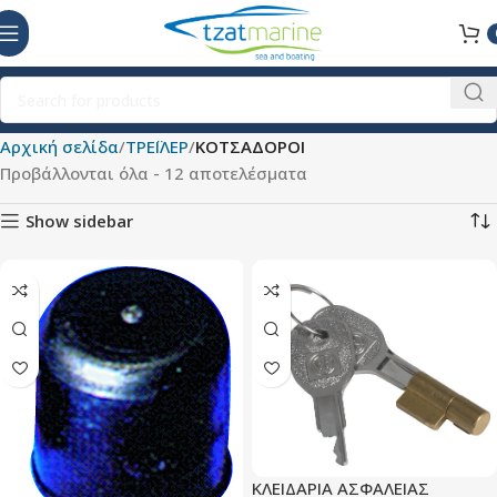
Αρχική σελίδα
ΤΡΕΪΛΕΡ
ΚΟΤΣΑΔΟΡΟΙ
Προβάλλονται όλα - 12 αποτελέσματα
Show sidebar
ΚΛΕΙΔΑΡΙΑ ΑΣΦΑΛΕΙΑΣ