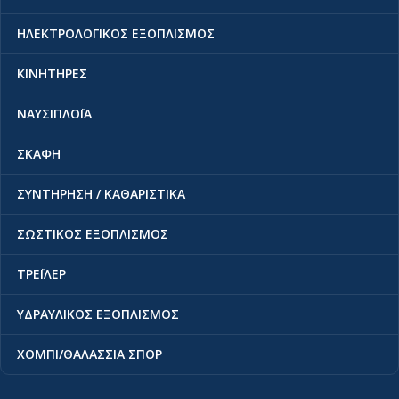
ΗΛΕΚΤΡΟΛΟΓΙΚΟΣ ΕΞΟΠΛΙΣΜΟΣ
ΚΙΝΗΤΗΡΕΣ
ΝΑΥΣΙΠΛΟΪΑ
ΣΚΑΦΗ
ΣΥΝΤΗΡΗΣΗ / ΚΑΘΑΡΙΣΤΙΚΑ
ΣΩΣΤΙΚΟΣ ΕΞΟΠΛΙΣΜΟΣ
ΤΡΕΪΛΕΡ
ΥΔΡΑΥΛΙΚΟΣ ΕΞΟΠΛΙΣΜΟΣ
ΧΟΜΠΙ/ΘΑΛΑΣΣΙΑ ΣΠΟΡ