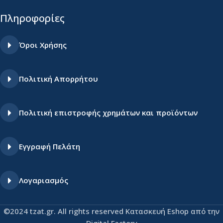
Πληροφορίες
Όροι Χρήσης
Πολιτική Απορρήτου
Πολιτική επιστροφής χρημάτων και προϊόντων
Εγγραφή Πελάτη
Λογαριασμός
©2024 tzat.gr. All rights reserved Κατασκευή Eshop από την