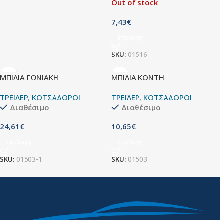
Out of stock
7,43
€
Επιλογή
SKU:
01516
ΜΠΙΛΙΑ ΓΩΝΙΑΚΗ
ΜΠΙΛΙΑ ΚΟΝΤΗ
ΤΡΕΪΛΕΡ
,
ΚΟΤΣΑΔΟΡΟΙ
ΤΡΕΪΛΕΡ
,
ΚΟΤΣΑΔΟΡΟΙ
Διαθέσιμο
Διαθέσιμο
24,61
€
10,65
€
Επιλογή
Επιλογή
SKU:
01503-1
SKU:
01503