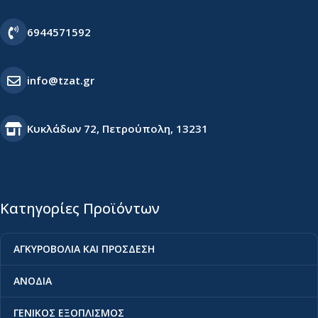
6944571592
info@tzat.gr
Κυκλάδων 72, Πετρούπολη, 13231
Κατηγορίες Προϊόντων
ΑΓΚΥΡΟΒΟΛΙΑ ΚΑΙ ΠΡΟΣΔΕΣΗ
ΑΝΟΔΙΑ
ΓΕΝΙΚΟΣ ΕΞΟΠΛΙΣΜΟΣ