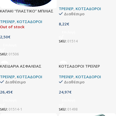
ΤΡΕΪΛΕΡ
,
ΚΟΤΣΑΔΟΡΟΙ
ΚΑΠΑΚΙ ‘’ΠΛΑΣΤΙΚΟ’’ ΜΠΙΛΙΑΣ
Διαθέσιμο
ΤΡΕΪΛΕΡ
,
ΚΟΤΣΑΔΟΡΟΙ
8,22
€
Out of stock
Επιλογή
2,50
€
SKU:
01514
Επιλογή
SKU:
01506
ΚΛΕΙΔΑΡΙΑ ΑΣΦΑΛΕΙΑΣ
ΚΟΤΣΑΔΟΡΟΙ ΤΡΕΪΛΕΡ
ΤΡΕΪΛΕΡ
,
ΚΟΤΣΑΔΟΡΟΙ
ΤΡΕΪΛΕΡ
,
ΚΟΤΣΑΔΟΡΟΙ
Διαθέσιμο
Διαθέσιμο
26,45
€
24,97
€
Επιλογή
Επιλογή
SKU:
01514-1
SKU:
01498