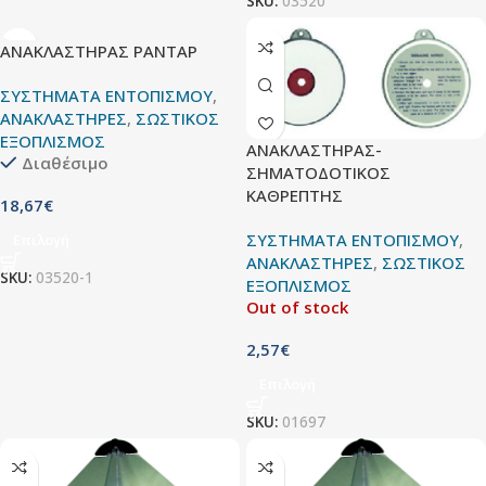
SKU:
03520
ΑΝΑΚΛΑΣΤΗΡΑΣ ΡΑΝΤΑΡ
ΣΥΣΤΗΜΑΤΑ ΕΝΤΟΠΙΣΜΟΥ
,
ΑΝΑΚΛΑΣΤΗΡΕΣ
,
ΣΩΣΤΙΚΟΣ
ΕΞΟΠΛΙΣΜΟΣ
ΑΝΑΚΛΑΣΤΗΡΑΣ-
Διαθέσιμο
ΣΗΜΑΤΟΔΟΤΙΚΟΣ
ΚΑΘΡΕΠΤΗΣ
18,67
€
ΣΥΣΤΗΜΑΤΑ ΕΝΤΟΠΙΣΜΟΥ
,
Επιλογή
ΑΝΑΚΛΑΣΤΗΡΕΣ
,
ΣΩΣΤΙΚΟΣ
SKU:
03520-1
ΕΞΟΠΛΙΣΜΟΣ
Out of stock
2,57
€
Επιλογή
SKU:
01697