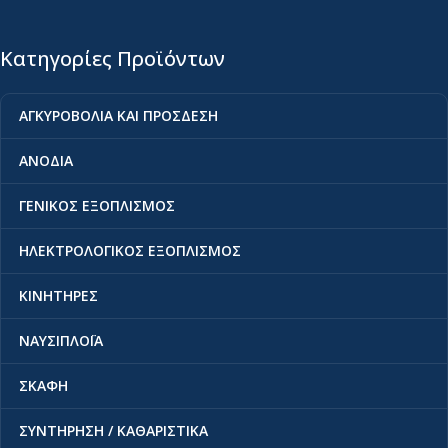
Κατηγορίες Προϊόντων
ΑΓΚΥΡΟΒΟΛΙΑ ΚΑΙ ΠΡΟΣΔΕΣΗ
ΑΝΟΔΙΑ
ΓΕΝΙΚΟΣ ΕΞΟΠΛΙΣΜΟΣ
ΗΛΕΚΤΡΟΛΟΓΙΚΟΣ ΕΞΟΠΛΙΣΜΟΣ
ΚΙΝΗΤΗΡΕΣ
ΝΑΥΣΙΠΛΟΪΑ
ΣΚΑΦΗ
ΣΥΝΤΗΡΗΣΗ / ΚΑΘΑΡΙΣΤΙΚΑ