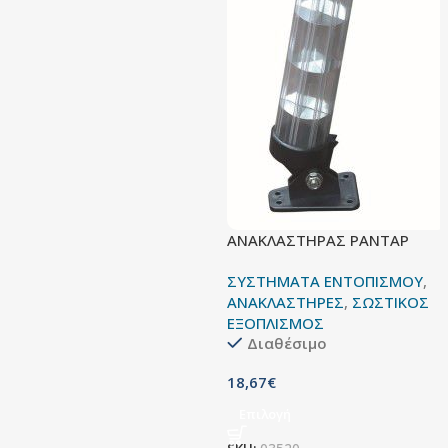
ΑΝΑΚΛΑΣΤΗΡΑΣ ΡΑΝΤΑΡ
ΣΥΣΤΗΜΑΤΑ ΕΝΤΟΠΙΣΜΟΥ
,
ΑΝΑΚΛΑΣΤΗΡΕΣ
,
ΣΩΣΤΙΚΟΣ
ΕΞΟΠΛΙΣΜΟΣ
Διαθέσιμο
18,67
€
Επιλογή