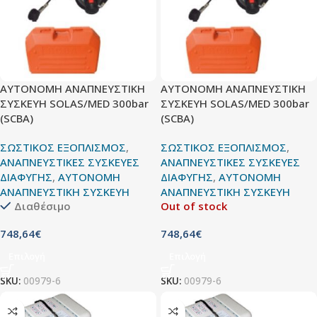
ΑΥΤΟΝΟΜΗ ΑΝΑΠΝΕΥΣΤΙΚΗ
ΑΥΤΟΝΟΜΗ ΑΝΑΠΝΕΥΣΤΙΚΗ
ΣΥΣΚΕΥΗ SOLAS/MED 300bar
ΣΥΣΚΕΥΗ SOLAS/MED 300bar
(SCBA)
(SCBA)
ΣΩΣΤΙΚΟΣ ΕΞΟΠΛΙΣΜΟΣ
,
ΣΩΣΤΙΚΟΣ ΕΞΟΠΛΙΣΜΟΣ
,
ΑΝΑΠΝΕΥΣΤΙΚΕΣ ΣΥΣΚΕΥΕΣ
ΑΝΑΠΝΕΥΣΤΙΚΕΣ ΣΥΣΚΕΥΕΣ
ΔΙΑΦΥΓΗΣ
,
ΑΥΤΟΝΟΜΗ
ΔΙΑΦΥΓΗΣ
,
ΑΥΤΟΝΟΜΗ
ΑΝΑΠΝΕΥΣΤΙΚΗ ΣΥΣΚΕΥΗ
ΑΝΑΠΝΕΥΣΤΙΚΗ ΣΥΣΚΕΥΗ
Διαθέσιμο
Out of stock
748,64
€
748,64
€
Επιλογή
Επιλογή
SKU:
00979-6
SKU:
00979-6