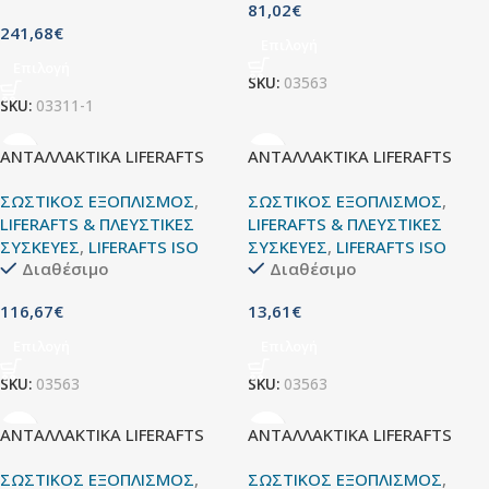
81,02
€
241,68
€
Επιλογή
Επιλογή
SKU:
03563
SKU:
03311-1
ΑΝΤΑΛΛΑΚΤΙΚΑ LIFERAFTS
ΑΝΤΑΛΛΑΚΤΙΚΑ LIFERAFTS
ΣΩΣΤΙΚΟΣ ΕΞΟΠΛΙΣΜΟΣ
,
ΣΩΣΤΙΚΟΣ ΕΞΟΠΛΙΣΜΟΣ
,
LIFERAFTS & ΠΛΕΥΣΤΙΚΕΣ
LIFERAFTS & ΠΛΕΥΣΤΙΚΕΣ
ΣΥΣΚΕΥΕΣ
,
LIFERAFTS ISO
ΣΥΣΚΕΥΕΣ
,
LIFERAFTS ISO
Διαθέσιμο
Διαθέσιμο
116,67
€
13,61
€
Επιλογή
Επιλογή
SKU:
03563
SKU:
03563
ΑΝΤΑΛΛΑΚΤΙΚΑ LIFERAFTS
ΑΝΤΑΛΛΑΚΤΙΚΑ LIFERAFTS
ΣΩΣΤΙΚΟΣ ΕΞΟΠΛΙΣΜΟΣ
,
ΣΩΣΤΙΚΟΣ ΕΞΟΠΛΙΣΜΟΣ
,