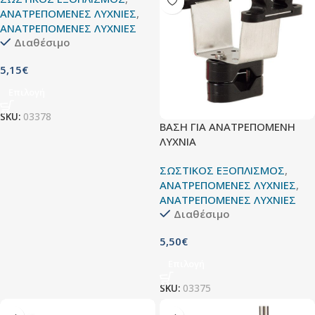
ΑΝΑΤΡΕΠΟΜΕΝΕΣ ΛΥΧΝΙΕΣ
,
ΑΝΑΤΡΕΠΟΜΕΝΕΣ ΛΥΧΝΙΕΣ
Διαθέσιμο
5,15
€
Επιλογή
SKU:
03378
ΒΑΣΗ ΓΙΑ ΑΝΑΤΡΕΠΟΜΕΝΗ
ΛΥΧΝΙΑ
ΣΩΣΤΙΚΟΣ ΕΞΟΠΛΙΣΜΟΣ
,
ΑΝΑΤΡΕΠΟΜΕΝΕΣ ΛΥΧΝΙΕΣ
,
ΑΝΑΤΡΕΠΟΜΕΝΕΣ ΛΥΧΝΙΕΣ
Διαθέσιμο
5,50
€
Επιλογή
SKU:
03375