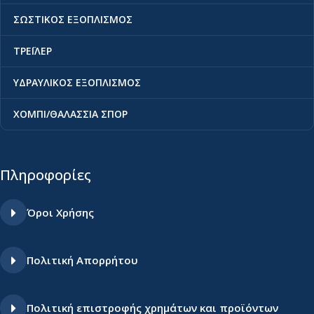
ΣΩΣΤΙΚΟΣ ΕΞΟΠΛΙΣΜΟΣ
ΤΡΕΪΛΕΡ
ΥΔΡΑΥΛΙΚΟΣ ΕΞΟΠΛΙΣΜΟΣ
ΧΟΜΠΙ/ΘΑΛΑΣΣΙΑ ΣΠΟΡ
Πληροφορίες
Όροι Χρήσης
Πολιτική Απορρήτου
Πολιτική επιστροφής χρημάτων και προϊόντων