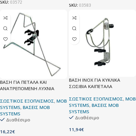
SKU:
03572
SKU:
03583
ΒΑΣΗ ΙΝΟΧ ΓΙΑ KYKΛIKA
ΒΑΣΗ ΓΙΑ ΠΕΤΑΛΑ ΚΑΙ
ΣΩΣΙΒΙA ΚΑΙΠΕΤΑΛA
ΑΝΑΤΡΕΠΟΜΕΝΗ ΛΥΧΝΙΑ
ΣΩΣΤΙΚΟΣ ΕΞΟΠΛΙΣΜΟΣ
,
MOB
ΣΩΣΤΙΚΟΣ ΕΞΟΠΛΙΣΜΟΣ
,
MOB
SYSTEMS
,
ΒΑΣΕΙΣ MOB
SYSTEMS
,
ΒΑΣΕΙΣ MOB
SYSTEMS
SYSTEMS
Διαθέσιμο
Διαθέσιμο
11,94
€
16,22
€