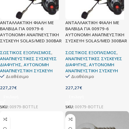
ΑΝΤΑΛΛΑΚΤΙΚΗ ΦΙΑΛΗ ΜΕ
ΑΝΤΑΛΛΑΚΤΙΚΗ ΦΙΑΛΗ ΜΕ
ΒΑΛΒΙΔΑ ΓΙΑ 00979-6
ΒΑΛΒΙΔΑ ΓΙΑ 00979-6
ΑΥΤΟΝΟΜΗ ΑΝΑΠΝΕΥΣΤΙΚΗ
ΑΥΤΟΝΟΜΗ ΑΝΑΠΝΕΥΣΤΙΚΗ
ΣΥΣΚΕΥΗ SOLAS/MED 300BAR
ΣΥΣΚΕΥΗ SOLAS/MED 300BAR
ΣΩΣΤΙΚΟΣ ΕΞΟΠΛΙΣΜΟΣ
,
ΣΩΣΤΙΚΟΣ ΕΞΟΠΛΙΣΜΟΣ
,
ΑΝΑΠΝΕΥΣΤΙΚΕΣ ΣΥΣΚΕΥΕΣ
ΑΝΑΠΝΕΥΣΤΙΚΕΣ ΣΥΣΚΕΥΕΣ
ΔΙΑΦΥΓΗΣ
,
ΑΥΤΟΝΟΜΗ
ΔΙΑΦΥΓΗΣ
,
ΑΥΤΟΝΟΜΗ
ΑΝΑΠΝΕΥΣΤΙΚΗ ΣΥΣΚΕΥΗ
ΑΝΑΠΝΕΥΣΤΙΚΗ ΣΥΣΚΕΥΗ
Διαθέσιμο
Διαθέσιμο
227,27
€
227,27
€
Επιλογή
Επιλογή
SKU:
00979-BOTTLE
SKU:
00979-BOTTLE