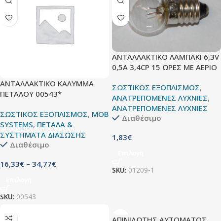
ΑΝΤΑΛΛΑΚΤΙΚΟ ΛΑΜΠΑΚΙ 6,3V
0,5Α 3,4CP 15 ΩΡΕΣ ΜΕ ΑΕΡΙΟ
ΑΝΤΑΛΛΑΚΤΙΚΟ ΚΑΛΥΜΜΑ
ΣΩΣΤΙΚΟΣ ΕΞΟΠΛΙΣΜΟΣ
,
ΠΕΤΑΛΟΥ 00543*
ΑΝΑΤΡΕΠΟΜΕΝΕΣ ΛΥΧΝΙΕΣ
,
ΑΝΑΤΡΕΠΟΜΕΝΕΣ ΛΥΧΝΙΕΣ
ΣΩΣΤΙΚΟΣ ΕΞΟΠΛΙΣΜΟΣ
,
MOB
Διαθέσιμο
SYSTEMS
,
ΠΕΤΑΛΑ &
ΣΥΣΤΗΜΑΤΑ ΔΙΑΣΩΣΗΣ
1,83
€
Διαθέσιμο
Επιλογή
16,33
€
–
34,77
€
SKU:
01209-1
Επιλογή
SKU:
00543
ΑΠΙΝΙΔΩΤΗΣ ΑΥΤΟΜΑΤΟΣ