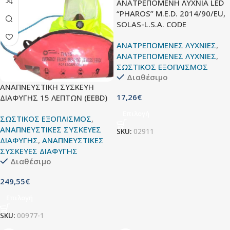
ΑΝΑΤΡΕΠΟΜΕΝΗ ΛΥΧΝΙΑ LED
“PHAROS” M.E.D. 2014/90/EU,
SOLAS-L.S.A. CODE
ΑΝΑΤΡΕΠΟΜΕΝΕΣ ΛΥΧΝΙΕΣ
,
ΑΝΑΤΡΕΠΟΜΕΝΕΣ ΛΥΧΝΙΕΣ
,
ΣΩΣΤΙΚΟΣ ΕΞΟΠΛΙΣΜΟΣ
Διαθέσιμο
ΑΝΑΠΝΕΥΣΤΙΚΗ ΣΥΣΚΕΥΗ
17,26
€
ΔΙΑΦΥΓΗΣ 15 ΛΕΠΤΩΝ (EEBD)
Επιλογή
ΣΩΣΤΙΚΟΣ ΕΞΟΠΛΙΣΜΟΣ
,
ΑΝΑΠΝΕΥΣΤΙΚΕΣ ΣΥΣΚΕΥΕΣ
SKU:
02911
ΔΙΑΦΥΓΗΣ
,
ΑΝΑΠΝΕΥΣΤΙΚΕΣ
ΣΥΣΚΕΥΕΣ ΔΙΑΦΥΓΗΣ
Διαθέσιμο
249,55
€
Επιλογή
SKU:
00977-1