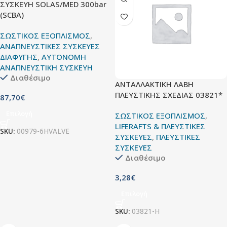
ΣΥΣΚΕΥΗ SOLAS/MED 300bar
(SCBA)
ΣΩΣΤΙΚΟΣ ΕΞΟΠΛΙΣΜΟΣ
,
ΑΝΑΠΝΕΥΣΤΙΚΕΣ ΣΥΣΚΕΥΕΣ
ΔΙΑΦΥΓΗΣ
,
ΑΥΤΟΝΟΜΗ
ΑΝΑΠΝΕΥΣΤΙΚΗ ΣΥΣΚΕΥΗ
Διαθέσιμο
ΑΝΤΑΛΛΑΚΤΙΚΗ ΛΑΒΗ
ΠΛΕΥΣΤΙΚΗΣ ΣΧΕΔΙΑΣ 03821*
87,70
€
Επιλογή
ΣΩΣΤΙΚΟΣ ΕΞΟΠΛΙΣΜΟΣ
,
LIFERAFTS & ΠΛΕΥΣΤΙΚΕΣ
SKU:
00979-6HVALVE
ΣΥΣΚΕΥΕΣ
,
ΠΛΕΥΣΤΙΚΕΣ
ΣΥΣΚΕΥΕΣ
Διαθέσιμο
3,28
€
Επιλογή
SKU:
03821-H