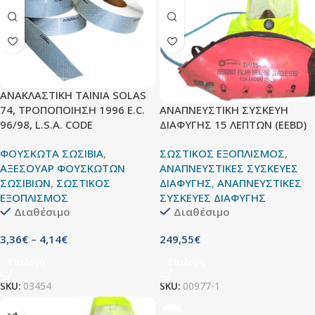
ΑΝΑΚΛΑΣΤΙΚΗ ΤΑΙΝΙΑ SOLAS
ΑΝΑΠΝΕΥΣΤΙΚΗ ΣΥΣΚΕΥΗ
74, ΤΡΟΠΟΠΟΙΗΣΗ 1996 E.C.
ΔΙΑΦΥΓΗΣ 15 ΛΕΠΤΩΝ (EEBD)
96/98, L.S.A. CODE
ΣΩΣΤΙΚΟΣ ΕΞΟΠΛΙΣΜΟΣ
,
ΦΟΥΣΚΩΤΑ ΣΩΣΙΒΙΑ
,
ΑΝΑΠΝΕΥΣΤΙΚΕΣ ΣΥΣΚΕΥΕΣ
ΑΞΕΣΟΥΑΡ ΦΟΥΣΚΩΤΩΝ
ΔΙΑΦΥΓΗΣ
,
ΑΝΑΠΝΕΥΣΤΙΚΕΣ
ΣΩΣΙΒΙΩΝ
,
ΣΩΣΤΙΚΟΣ
ΣΥΣΚΕΥΕΣ ΔΙΑΦΥΓΗΣ
ΕΞΟΠΛΙΣΜΟΣ
Διαθέσιμο
Διαθέσιμο
249,55
€
3,36
€
–
4,14
€
Επιλογή
Επιλογή
SKU:
00977-1
SKU:
03454