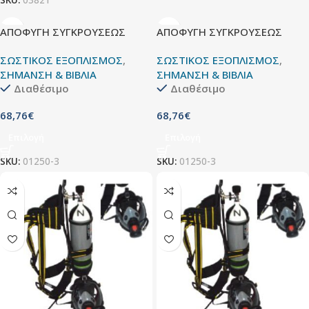
SKU:
03821
ΑΠΟΦΥΓΗ ΣΥΓΚΡΟΥΣΕΩΣ
ΑΠΟΦΥΓΗ ΣΥΓΚΡΟΥΣΕΩΣ
ΣΩΣΤΙΚΟΣ ΕΞΟΠΛΙΣΜΟΣ
,
ΣΩΣΤΙΚΟΣ ΕΞΟΠΛΙΣΜΟΣ
,
ΣΗΜΑΝΣΗ & ΒΙΒΛΙΑ
ΣΗΜΑΝΣΗ & ΒΙΒΛΙΑ
Διαθέσιμο
Διαθέσιμο
68,76
€
68,76
€
Επιλογή
Επιλογή
SKU:
01250-3
SKU:
01250-3