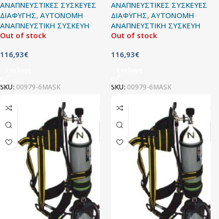
ΑΝΑΠΝΕΥΣΤΙΚΕΣ ΣΥΣΚΕΥΕΣ
ΑΝΑΠΝΕΥΣΤΙΚΕΣ ΣΥΣΚΕΥΕΣ
ΔΙΑΦΥΓΗΣ
,
ΑΥΤΟΝΟΜΗ
ΔΙΑΦΥΓΗΣ
,
ΑΥΤΟΝΟΜΗ
ΑΝΑΠΝΕΥΣΤΙΚΗ ΣΥΣΚΕΥΗ
ΑΝΑΠΝΕΥΣΤΙΚΗ ΣΥΣΚΕΥΗ
Out of stock
Out of stock
116,93
€
116,93
€
Επιλογή
Επιλογή
SKU:
00979-6MASK
SKU:
00979-6MASK