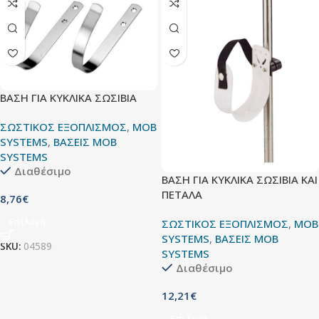
ΒΑΣΗ ΓΙΑ ΚΥΚΛΙΚΑ ΣΩΣΙΒΙΑ
ΣΩΣΤΙΚΟΣ ΕΞΟΠΛΙΣΜΟΣ
,
MOB
SYSTEMS
,
ΒΑΣΕΙΣ MOB
SYSTEMS
Διαθέσιμο
ΒΑΣΗ ΓΙΑ ΚΥΚΛΙΚΑ ΣΩΣΙΒΙΑ ΚΑΙ
ΠΕΤΑΛΑ
8,76
€
Επιλογή
ΣΩΣΤΙΚΟΣ ΕΞΟΠΛΙΣΜΟΣ
,
MOB
SYSTEMS
,
ΒΑΣΕΙΣ MOB
SKU:
04589
SYSTEMS
Διαθέσιμο
12,21
€
Επιλογή