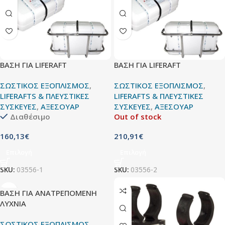
ΒΑΣΗ ΓΙΑ LIFERAFT
ΒΑΣΗ ΓΙΑ LIFERAFT
ΣΩΣΤΙΚΟΣ ΕΞΟΠΛΙΣΜΟΣ
,
ΣΩΣΤΙΚΟΣ ΕΞΟΠΛΙΣΜΟΣ
,
LIFERAFTS & ΠΛΕΥΣΤΙΚΕΣ
LIFERAFTS & ΠΛΕΥΣΤΙΚΕΣ
ΣΥΣΚΕΥΕΣ
,
ΑΞΕΣΟΥΑΡ
ΣΥΣΚΕΥΕΣ
,
ΑΞΕΣΟΥΑΡ
Διαθέσιμο
Out of stock
160,13
€
210,91
€
Επιλογή
Επιλογή
SKU:
03556-1
SKU:
03556-2
ΒΑΣΗ ΓΙΑ ΑΝΑΤΡΕΠΟΜΕΝΗ
ΛΥΧΝΙΑ
ΣΩΣΤΙΚΟΣ ΕΞΟΠΛΙΣΜΟΣ
,