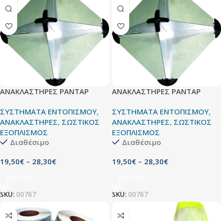
ΑΝΑΚΛΑΣΤΗΡΕΣ ΡΑΝΤΑΡ
ΑΝΑΚΛΑΣΤΗΡΕΣ ΡΑΝΤΑΡ
ΣΥΣΤΗΜΑΤΑ ΕΝΤΟΠΙΣΜΟΥ
,
ΣΥΣΤΗΜΑΤΑ ΕΝΤΟΠΙΣΜΟΥ
,
ΑΝΑΚΛΑΣΤΗΡΕΣ
,
ΣΩΣΤΙΚΟΣ
ΑΝΑΚΛΑΣΤΗΡΕΣ
,
ΣΩΣΤΙΚΟΣ
ΕΞΟΠΛΙΣΜΟΣ
ΕΞΟΠΛΙΣΜΟΣ
Διαθέσιμο
Διαθέσιμο
19,50
€
–
28,30
€
19,50
€
–
28,30
€
Επιλογή
Επιλογή
SKU:
00767
SKU:
00767