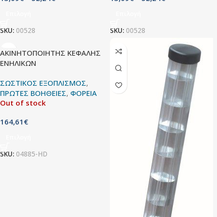
Επιλογή
Επιλογή
SKU:
00528
SKU:
00528
ΑΚΙΝΗΤΟΠΟΙΗΤΗΣ ΚΕΦΑΛΗΣ
ΕΝΗΛΙΚΩΝ
ΣΩΣΤΙΚΟΣ ΕΞΟΠΛΙΣΜΟΣ
,
ΠΡΩΤΕΣ ΒΟΗΘΕΙΕΣ
,
ΦΟΡΕΙΑ
Out of stock
164,61
€
Επιλογή
SKU:
04885-HD