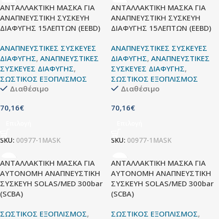
ΑΝΤΑΛΛΑΚΤΙΚΗ ΜΑΣΚΑ ΓΙΑ
ΑΝΤΑΛΛΑΚΤΙΚΗ ΜΑΣΚΑ ΓΙΑ
ΑΝΑΠΝΕΥΣΤΙΚΗ ΣΥΣΚΕΥΗ
ΑΝΑΠΝΕΥΣΤΙΚΗ ΣΥΣΚΕΥΗ
ΔΙΑΦΥΓΗΣ 15ΛΕΠΤΩΝ (EEBD)
ΔΙΑΦΥΓΗΣ 15ΛΕΠΤΩΝ (EEBD)
ΑΝΑΠΝΕΥΣΤΙΚΕΣ ΣΥΣΚΕΥΕΣ
ΑΝΑΠΝΕΥΣΤΙΚΕΣ ΣΥΣΚΕΥΕΣ
ΔΙΑΦΥΓΗΣ
,
ΑΝΑΠΝΕΥΣΤΙΚΕΣ
ΔΙΑΦΥΓΗΣ
,
ΑΝΑΠΝΕΥΣΤΙΚΕΣ
ΣΥΣΚΕΥΕΣ ΔΙΑΦΥΓΗΣ
,
ΣΥΣΚΕΥΕΣ ΔΙΑΦΥΓΗΣ
,
ΣΩΣΤΙΚΟΣ ΕΞΟΠΛΙΣΜΟΣ
ΣΩΣΤΙΚΟΣ ΕΞΟΠΛΙΣΜΟΣ
Διαθέσιμο
Διαθέσιμο
70,16
€
70,16
€
Επιλογή
Επιλογή
SKU:
00977-1MASK
SKU:
00977-1MASK
ΑΝΤΑΛΛΑΚΤΙΚΗ ΜΑΣΚΑ ΓΙΑ
ΑΝΤΑΛΛΑΚΤΙΚΗ ΜΑΣΚΑ ΓΙΑ
ΑΥΤΟΝΟΜΗ ΑΝΑΠΝΕΥΣΤΙΚΗ
ΑΥΤΟΝΟΜΗ ΑΝΑΠΝΕΥΣΤΙΚΗ
ΣΥΣΚΕΥΗ SOLAS/MED 300bar
ΣΥΣΚΕΥΗ SOLAS/MED 300bar
(SCBA)
(SCBA)
ΣΩΣΤΙΚΟΣ ΕΞΟΠΛΙΣΜΟΣ
,
ΣΩΣΤΙΚΟΣ ΕΞΟΠΛΙΣΜΟΣ
,