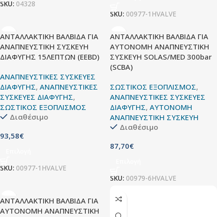
SKU:
04328
SKU:
00977-1HVALVE
ΑΝΤΑΛΛΑΚΤΙΚΗ ΒΑΛΒΙΔΑ ΓΙΑ
ΑΝΤΑΛΛΑΚΤΙΚΗ ΒΑΛΒΙΔΑ ΓΙΑ
ΑΝΑΠΝΕΥΣΤΙΚΗ ΣΥΣΚΕΥΗ
ΑΥΤΟΝΟΜΗ ΑΝΑΠΝΕΥΣΤΙΚΗ
ΔΙΑΦΥΓΗΣ 15ΛΕΠΤΩΝ (EEBD)
ΣΥΣΚΕΥΗ SOLAS/MED 300bar
(SCBA)
ΑΝΑΠΝΕΥΣΤΙΚΕΣ ΣΥΣΚΕΥΕΣ
ΔΙΑΦΥΓΗΣ
,
ΑΝΑΠΝΕΥΣΤΙΚΕΣ
ΣΩΣΤΙΚΟΣ ΕΞΟΠΛΙΣΜΟΣ
,
ΣΥΣΚΕΥΕΣ ΔΙΑΦΥΓΗΣ
,
ΑΝΑΠΝΕΥΣΤΙΚΕΣ ΣΥΣΚΕΥΕΣ
ΣΩΣΤΙΚΟΣ ΕΞΟΠΛΙΣΜΟΣ
ΔΙΑΦΥΓΗΣ
,
ΑΥΤΟΝΟΜΗ
Διαθέσιμο
ΑΝΑΠΝΕΥΣΤΙΚΗ ΣΥΣΚΕΥΗ
Διαθέσιμο
93,58
€
87,70
€
Επιλογή
Επιλογή
SKU:
00977-1HVALVE
SKU:
00979-6HVALVE
ΑΝΤΑΛΛΑΚΤΙΚΗ ΒΑΛΒΙΔΑ ΓΙΑ
ΑΥΤΟΝΟΜΗ ΑΝΑΠΝΕΥΣΤΙΚΗ