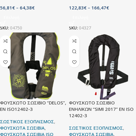
56,81
€
–
64,38
€
122,83
€
–
166,47
€
Επιλογή
Επιλογή
SKU:
04750
SKU:
04327
ΦΟΥΣΚΩΤΟ ΣΩΣΙΒΙΟ “DELOS”,
ΦΟΥΣΚΩΤΟ ΣΩΣΙΒΙΟ
ΕΝ ISO12402-3
ΕΝΗΛΙΚΩΝ “SIMI 2017” ΕΝ ΙSO
12402-3
ΣΩΣΤΙΚΟΣ ΕΞΟΠΛΙΣΜΟΣ
,
ΦΟΥΣΚΩΤΑ ΣΩΣΙΒΙΑ
,
ΣΩΣΤΙΚΟΣ ΕΞΟΠΛΙΣΜΟΣ
,
ΦΟΥΣΚΩΤΑ ΣΩΣΙΒΙΑ ISO
ΦΟΥΣΚΩΤΑ ΣΩΣΙΒΙΑ
,