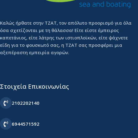
Καλώς ήρθατε στην ΤΖΑΤ, τον απόλυτο προορισμό για όλα
όσα σχετίζονται με τη θάλασσα! Είτε είστε έμπειρος
καπετάνιος, είτε λάτρης των ιστιοπλοϊκών, είτε ψάχνετε
είδη για το φουσκωτό σας, η ΤΖΑΤ σας προσφέρει μια
αξεπέραστη εμπειρία αγορών.
Στοιχεία Επικοινωνίας
2102202140
6944571592