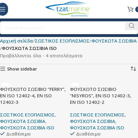
Αρχική σελίδα
ΣΩΣΤΙΚΟΣ ΕΞΟΠΛΙΣΜΟΣ
ΦΟΥΣΚΩΤΑ ΣΩΣΙΒΙΑ
ΦΟΥΣΚΩΤΑ ΣΩΣΙΒΙΑ ISO
Προβάλλονται όλα - 4 αποτελέσματα
Show sidebar
ΦΟΥΣΚΩΤΟ ΣΩΣΙΒΙΟ “FERRY”,
ΦΟΥΣΚΩΤΟ ΣΩΣΙΒΙΟ
EN ISO 12402-4, EN ISO
“NISYROS”, EN ISO 12402-3,
12402-3
EN ISO 12402-2
ΣΩΣΤΙΚΟΣ ΕΞΟΠΛΙΣΜΟΣ
,
ΣΩΣΤΙΚΟΣ ΕΞΟΠΛΙΣΜΟΣ
,
ΦΟΥΣΚΩΤΑ ΣΩΣΙΒΙΑ
,
ΦΟΥΣΚΩΤΑ ΣΩΣΙΒΙΑ
,
ΦΟΥΣΚΩΤΑ ΣΩΣΙΒΙΑ ISO
ΦΟΥΣΚΩΤΑ ΣΩΣΙΒΙΑ ISO
Διαθέσιμο
Διαθέσιμο