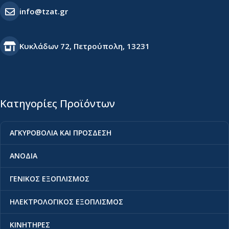
info@tzat.gr
Κυκλάδων 72, Πετρούπολη, 13231
Κατηγορίες Προϊόντων
ΑΓΚΥΡΟΒΟΛΙΑ ΚΑΙ ΠΡΟΣΔΕΣΗ
ΑΝΟΔΙΑ
ΓΕΝΙΚΟΣ ΕΞΟΠΛΙΣΜΟΣ
ΗΛΕΚΤΡΟΛΟΓΙΚΟΣ ΕΞΟΠΛΙΣΜΟΣ
ΚΙΝΗΤΗΡΕΣ