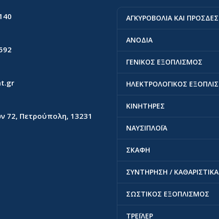
140
ΑΓΚΥΡΟΒΟΛΙΑ ΚΑΙ ΠΡΟΣΔΕ
ΑΝΟΔΙΑ
592
ΓΕΝΙΚΟΣ ΕΞΟΠΛΙΣΜΟΣ
t.gr
ΗΛΕΚΤΡΟΛΟΓΙΚΟΣ ΕΞΟΠΛΙ
ΚΙΝΗΤΗΡΕΣ
ν 72, Πετρούπολη, 13231
ΝΑΥΣΙΠΛΟΪΑ
ΣΚΑΦΗ
ΣΥΝΤΗΡΗΣΗ / ΚΑΘΑΡΙΣΤΙΚΑ
ΣΩΣΤΙΚΟΣ ΕΞΟΠΛΙΣΜΟΣ
ΤΡΕΪΛΕΡ