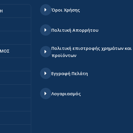
Όροι Χρήσης
ΣΗ
Πολιτική Απορρήτου
Πολιτική επιστροφής χρημάτων και
ΣΜΟΣ
προϊόντων
Εγγραφή Πελάτη
Λογαριασμός