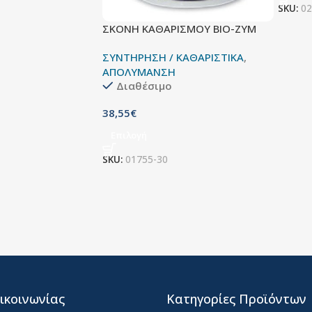
SKU:
02
ΣΚΟΝΗ ΚΑΘΑΡΙΣΜΟΥ BIO-ZYM
ΣΥΝΤΗΡΗΣΗ / ΚΑΘΑΡΙΣΤΙΚΑ
,
ΑΠΟΛΥΜΑΝΣΗ
Διαθέσιμο
38,55
€
Επιλογή
SKU:
01755-30
ικοινωνίας
Κατηγορίες Προϊόντων