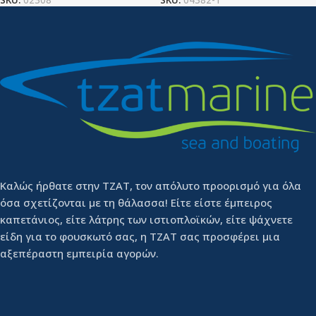
Καλώς ήρθατε στην ΤΖΑΤ, τον απόλυτο προορισμό για όλα
όσα σχετίζονται με τη θάλασσα! Είτε είστε έμπειρος
καπετάνιος, είτε λάτρης των ιστιοπλοϊκών, είτε ψάχνετε
είδη για το φουσκωτό σας, η ΤΖΑΤ σας προσφέρει μια
αξεπέραστη εμπειρία αγορών.