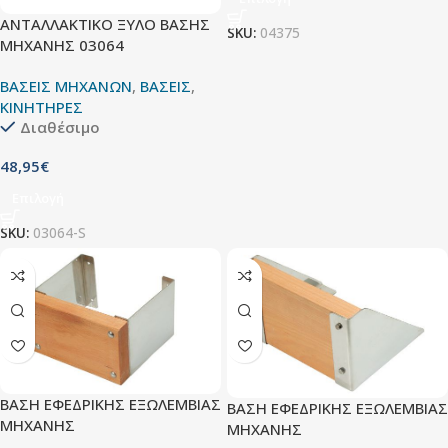
ΑΝΤΑΛΛΑΚΤΙΚΟ ΞΥΛΟ ΒΑΣΗΣ
SKU:
04375
ΜΗΧΑΝΗΣ 03064
ΒΑΣΕΙΣ ΜΗΧΑΝΩΝ
,
ΒΑΣΕΙΣ
,
ΚΙΝΗΤΗΡΕΣ
Διαθέσιμο
48,95
€
Επιλογή
SKU:
03064-S
ΒΑΣΗ ΕΦΕΔΡΙΚΗΣ ΕΞΩΛΕΜΒΙΑΣ
ΒΑΣΗ ΕΦΕΔΡΙΚΗΣ ΕΞΩΛΕΜΒΙΑΣ
ΜΗΧΑΝΗΣ
ΜΗΧΑΝΗΣ