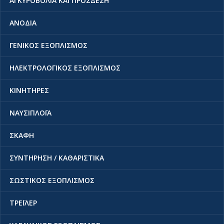
ΑΓΚΥΡΟΒΟΛΙΑ ΚΑΙ ΠΡΟΣΔΕΣΗ
ΑΝΟΔΙΑ
ΓΕΝΙΚΟΣ ΕΞΟΠΛΙΣΜΟΣ
ΗΛΕΚΤΡΟΛΟΓΙΚΟΣ ΕΞΟΠΛΙΣΜΟΣ
ΚΙΝΗΤΗΡΕΣ
ΝΑΥΣΙΠΛΟΪΑ
ΣΚΑΦΗ
ΣΥΝΤΗΡΗΣΗ / ΚΑΘΑΡΙΣΤΙΚΑ
ΣΩΣΤΙΚΟΣ ΕΞΟΠΛΙΣΜΟΣ
ΤΡΕΪΛΕΡ