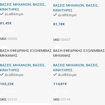
ΒΑΣΕΙΣ ΜΗΧΑΝΩΝ
,
ΒΑΣΕΙΣ
,
ΒΑΣΕΙΣ ΜΗΧΑΝΩΝ
,
ΒΑΣΕΙΣ
,
ΚΙΝΗΤΗΡΕΣ
ΚΙΝΗΤΗΡΕΣ
Διαθέσιμο
Διαθέσιμο
61,45
€
81,78
€
Επιλογή
Επιλογή
SKU:
00606
SKU:
00607
ΒΑΣΗ ΕΦΕΔΡΙΚΗΣ ΕΞΩΛΕΜΒΙΑΣ
ΒΑΣΗ ΕΦΕΔΡΙΚΗΣ ΕΞΩΛΕΜΒΙΑΣ
ΜΗΧΑΝΗΣ
ΜΗΧΑΝΗΣ
ΒΑΣΕΙΣ ΜΗΧΑΝΩΝ
,
ΒΑΣΕΙΣ
,
ΒΑΣΕΙΣ ΜΗΧΑΝΩΝ
,
ΒΑΣΕΙΣ
,
ΚΙΝΗΤΗΡΕΣ
ΚΙΝΗΤΗΡΕΣ
Διαθέσιμο
Διαθέσιμο
103,33
€
114,81
€
Επιλογή
Επιλογή
SKU:
02310
SKU:
03144