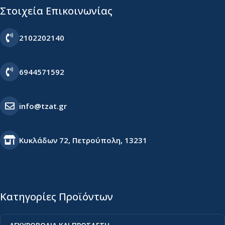
Στοιχεία Επικοινωνίας
2102202140
6944571592
info@tzat.gr
Κυκλάδων 72, Πετρούπολη, 13231
Κατηγορίες Προϊόντων