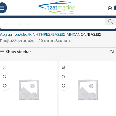
Αρχική σελίδα
ΚΙΝΗΤΗΡΕΣ
ΒΑΣΕΙΣ ΜΗΧΑΝΩΝ
ΒΑΣΕΙΣ
Προβάλλονται όλα - 20 αποτελέσματα
Show sidebar