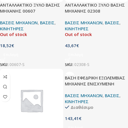
ΑΝΤΑΛΛΑΚΤΙΚΟ ΞΥΛΟ ΒΑΣΗΣ
ΑΝΤΑΛΛΑΚΤΙΚΟ ΞΥΛΟ ΒΑΣΗΣ
ΜΗΧΑΝΗΣ 00607
ΜΗΧΑΝΗΣ 02308
ΒΑΣΕΙΣ ΜΗΧΑΝΩΝ
,
ΒΑΣΕΙΣ
,
ΒΑΣΕΙΣ ΜΗΧΑΝΩΝ
,
ΒΑΣΕΙΣ
,
ΚΙΝΗΤΗΡΕΣ
ΚΙΝΗΤΗΡΕΣ
Out of stock
Out of stock
18,52
€
43,67
€
Επιλογή
Επιλογή
SKU:
00607-S
SKU:
02308-S
ΒΑΣΗ ΕΦΕΔΡΙΚΗ ΕΞΩΛΕΜΒΙΑΣ
ΜΗΧΑΝΗΣ ΕΝΙΣΧΥΜΕΝΗ
ΒΑΣΕΙΣ ΜΗΧΑΝΩΝ
,
ΒΑΣΕΙΣ
,
ΚΙΝΗΤΗΡΕΣ
Διαθέσιμο
143,41
€
Επιλογή