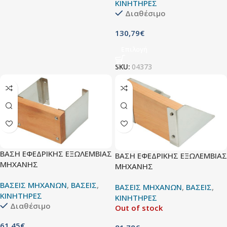
ΚΙΝΗΤΗΡΕΣ
Διαθέσιμο
130,79
€
Επιλογή
SKU:
04373
ΒΑΣΗ ΕΦΕΔΡΙΚΗΣ ΕΞΩΛΕΜΒΙΑΣ
ΒΑΣΗ ΕΦΕΔΡΙΚΗΣ ΕΞΩΛΕΜΒΙΑΣ
ΜΗΧΑΝΗΣ
ΜΗΧΑΝΗΣ
ΒΑΣΕΙΣ ΜΗΧΑΝΩΝ
,
ΒΑΣΕΙΣ
,
ΒΑΣΕΙΣ ΜΗΧΑΝΩΝ
,
ΒΑΣΕΙΣ
,
ΚΙΝΗΤΗΡΕΣ
ΚΙΝΗΤΗΡΕΣ
Διαθέσιμο
Out of stock
61,45
€