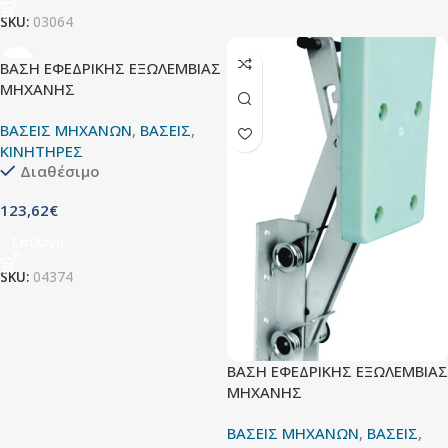
SKU:
03064
ΒΑΣΗ ΕΦΕΔΡΙΚΗΣ ΕΞΩΛΕΜΒΙΑΣ
ΜΗΧΑΝΗΣ
ΒΑΣΕΙΣ ΜΗΧΑΝΩΝ
,
ΒΑΣΕΙΣ
,
ΚΙΝΗΤΗΡΕΣ
Διαθέσιμο
123,62
€
Επιλογή
SKU:
04374
ΒΑΣΗ ΕΦΕΔΡΙΚΗΣ ΕΞΩΛΕΜΒΙΑΣ
ΜΗΧΑΝΗΣ
ΒΑΣΕΙΣ ΜΗΧΑΝΩΝ
,
ΒΑΣΕΙΣ
,