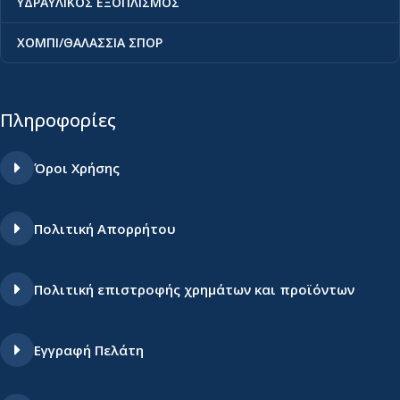
ΥΔΡΑΥΛΙΚΟΣ ΕΞΟΠΛΙΣΜΟΣ
ΧΟΜΠΙ/ΘΑΛΑΣΣΙΑ ΣΠΟΡ
Πληροφορίες
Όροι Χρήσης
Πολιτική Απορρήτου
Πολιτική επιστροφής χρημάτων και προϊόντων
Εγγραφή Πελάτη