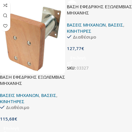
ΒΑΣΗ ΕΦΕΔΡΙΚΗΣ ΕΞΩΛΕΜΒΙΑΣ
ΜΗΧΑΝΗΣ
ΒΑΣΕΙΣ ΜΗΧΑΝΩΝ
,
ΒΑΣΕΙΣ
,
ΚΙΝΗΤΗΡΕΣ
Διαθέσιμο
127,77
€
Επιλογή
SKU:
03327
ΒΑΣΗ ΕΦΕΔΡΙΚΗΣ ΕΞΩΛΕΜΒΙΑΣ
ΜΗΧΑΝΗΣ
ΒΑΣΕΙΣ ΜΗΧΑΝΩΝ
,
ΒΑΣΕΙΣ
,
ΚΙΝΗΤΗΡΕΣ
Διαθέσιμο
115,68
€
Επιλογή